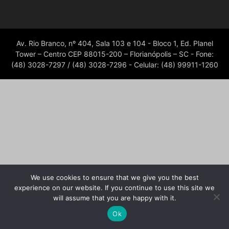
Av. Rio Branco, nº 404, Sala 103 e 104 - Bloco 1, Ed. Planel
Tower – Centro CEP 88015-200 – Florianópolis – SC - Fone:
(48) 3028-7297 / (48) 3028-7296 - Celular: (48) 99911-1260
We use cookies to ensure that we give you the best
experience on our website. If you continue to use this site we
will assume that you are happy with it.
Ok