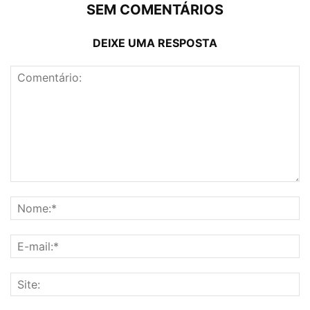
SEM COMENTÁRIOS
DEIXE UMA RESPOSTA