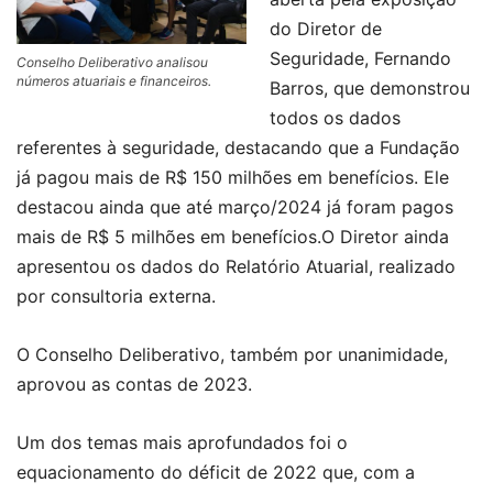
do Diretor de
Seguridade, Fernando
Conselho Deliberativo analisou
números atuariais e financeiros.
Barros, que demonstrou
todos os dados
referentes à seguridade, destacando que a Fundação
já pagou mais de R$ 150 milhões em benefícios. Ele
destacou ainda que até março/2024 já foram pagos
mais de R$ 5 milhões em benefícios.O Diretor ainda
apresentou os dados do Relatório Atuarial, realizado
por consultoria externa.
O Conselho Deliberativo, também por unanimidade,
aprovou as contas de 2023.
Um dos temas mais aprofundados foi o
equacionamento do déficit de 2022 que, com a