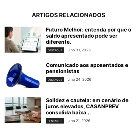
ARTIGOS RELACIONADOS
Futuro Melhor: entenda por que o
saldo apresentado pode ser
diferente.
julho 31, 2026
DESTAQUE
Comunicado aos aposentados e
pensionistas
julho 24, 2026
DESTAQUE
Solidez e cautela: em cenário de
juros elevados, CASANPREV
consolida baixa...
julho 21, 2026
DESTAQUE