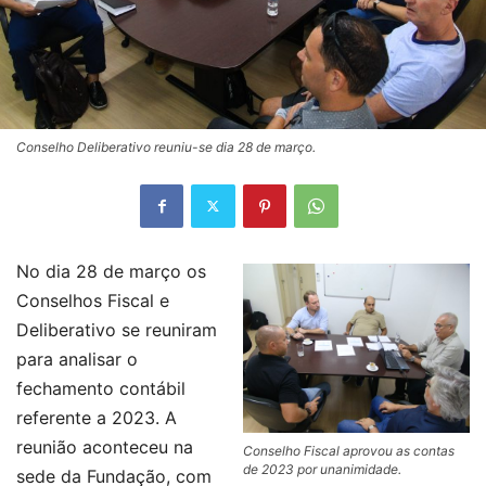
Conselho Deliberativo reuniu-se dia 28 de março.
No dia 28 de março os
Conselhos Fiscal e
Deliberativo se reuniram
para analisar o
fechamento contábil
referente a 2023. A
reunião aconteceu na
Conselho Fiscal aprovou as contas
de 2023 por unanimidade.
sede da Fundação, com