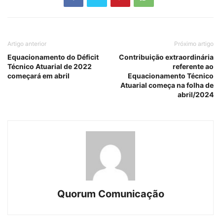
Artigo anterior
Próximo artigo
Equacionamento do Déficit
Contribuição extraordinária
Técnico Atuarial de 2022
referente ao
começará em abril
Equacionamento Técnico
Atuarial começa na folha de
abril/2024
Quorum Comunicação