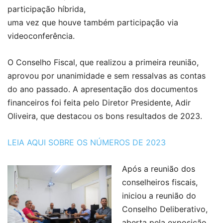
participação híbrida,
uma vez que houve também participação via
videoconferência.
O Conselho Fiscal, que realizou a primeira reunião,
aprovou por unanimidade e sem ressalvas as contas
do ano passado. A apresentação dos documentos
financeiros foi feita pelo Diretor Presidente, Adir
Oliveira, que destacou os bons resultados de 2023.
LEIA AQUI SOBRE OS NÚMEROS DE 2023
Após a reunião dos
conselheiros fiscais,
iniciou a reunião do
Conselho Deliberativo,
aberta pela exposição