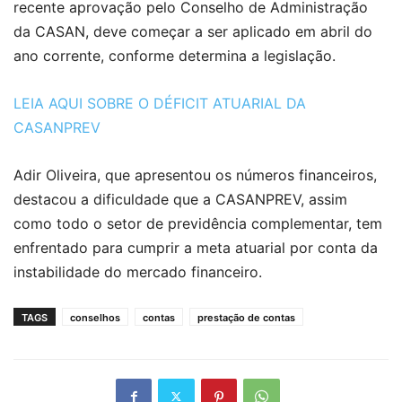
recente aprovação pelo Conselho de Administração
da CASAN, deve começar a ser aplicado em abril do
ano corrente, conforme determina a legislação.
LEIA AQUI SOBRE O DÉFICIT ATUARIAL DA
CASANPREV
Adir Oliveira, que apresentou os números financeiros,
destacou a dificuldade que a CASANPREV, assim
como todo o setor de previdência complementar, tem
enfrentado para cumprir a meta atuarial por conta da
instabilidade do mercado financeiro.
TAGS
conselhos
contas
prestação de contas