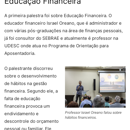
Educação Financeira
A primeira palestra foi sobre Educação Financeira. O
educador financeiro Israel Oreano, que é administrador e
com várias pós-graduações na área de finanças pessoais,
já foi consultor do SEBRAE e atualmente é professor na
UDESC onde atua no Programa de Orientação para
Aposentadoria.
O palestrante discorreu
sobre o desenvolvimento
de hábitos na gestão
financeira. Segundo ele, a
falta de educação
financeira provoca um
Professor Israel Oreano falou sobre
endividamento e
hábitos financeiros.
descontrole do orçamento
pessoal ou familiar. Ele