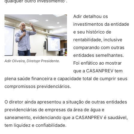
qualquer outro investimento”.
Adir detalhou os
investimentos da entidade
e seu histórico de
rentabilidade, inclusive
comparando com outras
entidades semelhantes.
Adir Oliveira, Diretopr Presidente.
Foi enfático ao mostrar
que a CASANPREV tem
plena saúde financeira e capacidade total de cumprir seus
compromissos previdenciários.
O diretor ainda apresentou a situação de outras entidades
previdenciárias de empresas da área de água e
saneamento, evidenciando que a CASANPREV é saudável,
tem liquidez e confiabilidade.