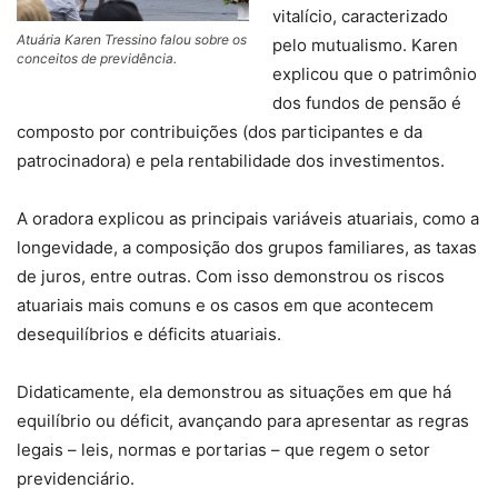
vitalício, caracterizado
Atuária Karen Tressino falou sobre os
pelo mutualismo. Karen
conceitos de previdência.
explicou que o patrimônio
dos fundos de pensão é
composto por contribuições (dos participantes e da
patrocinadora) e pela rentabilidade dos investimentos.
A oradora explicou as principais variáveis atuariais, como a
longevidade, a composição dos grupos familiares, as taxas
de juros, entre outras. Com isso demonstrou os riscos
atuariais mais comuns e os casos em que acontecem
desequilíbrios e déficits atuariais.
Didaticamente, ela demonstrou as situações em que há
equilíbrio ou déficit, avançando para apresentar as regras
legais – leis, normas e portarias – que regem o setor
previdenciário.