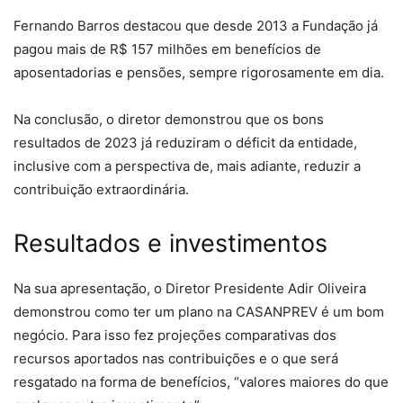
Fernando Barros destacou que desde 2013 a Fundação já
pagou mais de R$ 157 milhões em benefícios de
aposentadorias e pensões, sempre rigorosamente em dia.
Na conclusão, o diretor demonstrou que os bons
resultados de 2023 já reduziram o déficit da entidade,
inclusive com a perspectiva de, mais adiante, reduzir a
contribuição extraordinária.
Resultados e investimentos
Na sua apresentação, o Diretor Presidente Adir Oliveira
demonstrou como ter um plano na CASANPREV é um bom
negócio. Para isso fez projeções comparativas dos
recursos aportados nas contribuições e o que será
resgatado na forma de benefícios, “valores maiores do que