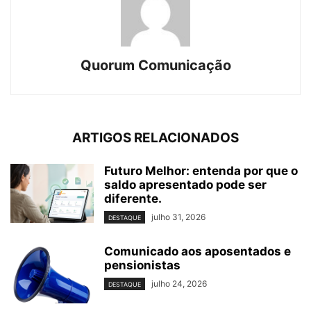
Quorum Comunicação
ARTIGOS RELACIONADOS
Futuro Melhor: entenda por que o
saldo apresentado pode ser
diferente.
julho 31, 2026
DESTAQUE
Comunicado aos aposentados e
pensionistas
julho 24, 2026
DESTAQUE