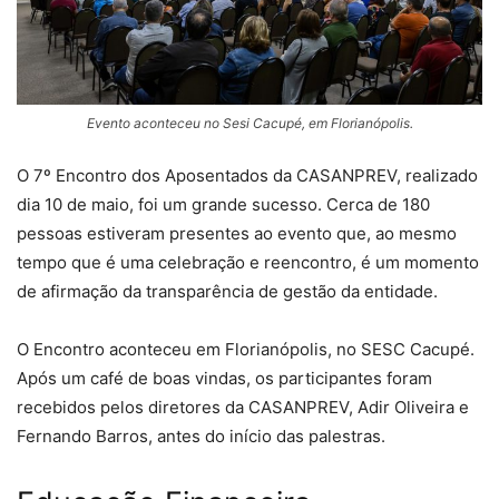
Evento aconteceu no Sesi Cacupé, em Florianópolis.
O 7º Encontro dos Aposentados da CASANPREV, realizado
dia 10 de maio, foi um grande sucesso. Cerca de 180
pessoas estiveram presentes ao evento que, ao mesmo
tempo que é uma celebração e reencontro, é um momento
de afirmação da transparência de gestão da entidade.
O Encontro aconteceu em Florianópolis, no SESC Cacupé.
Após um café de boas vindas, os participantes foram
recebidos pelos diretores da CASANPREV, Adir Oliveira e
Fernando Barros, antes do início das palestras.