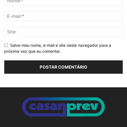
Salve meu nome, e-mail e site neste navegador para a
próxima vez que eu comentar.
Alternative: