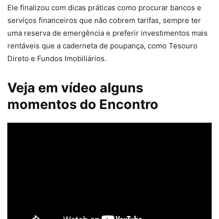
Ele finalizou com dicas práticas como procurar bancos e
serviços financeiros que não cobrem tarifas, sempre ter
uma reserva de emergência e preferir investimentos mais
rentáveis que a caderneta de poupança, como Tesouro
Direto e Fundos Imobiliários.
Veja em vídeo alguns
momentos do Encontro