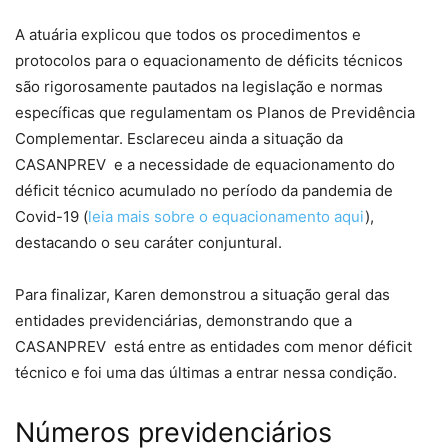
A atuária explicou que todos os procedimentos e
protocolos para o equacionamento de déficits técnicos
são rigorosamente pautados na legislação e normas
específicas que regulamentam os Planos de Previdência
Complementar. Esclareceu ainda a situação da
CASANPREV e a necessidade de equacionamento do
déficit técnico acumulado no período da pandemia de
Covid-19 (
leia mais sobre o equacionamento aqui
),
destacando o seu caráter conjuntural.
Para finalizar, Karen demonstrou a situação geral das
entidades previdenciárias, demonstrando que a
CASANPREV está entre as entidades com menor déficit
técnico e foi uma das últimas a entrar nessa condição.
Números previdenciários