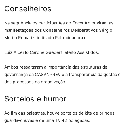
Conselheiros
Na sequência os participantes do Encontro ouviram as
manifestações dos Conselheiros Deliberativos Sérgio
Murilo Romariz, indicado Patrocinadora e
Luiz Alberto Carone Guedert, eleito Assistidos.
Ambos ressaltaram a importância das estruturas de
governança da CASANPREV e a transparência da gestão e
dos processos na organização.
Sorteios e humor
Ao fim das palestras, houve sorteios de kits de brindes,
guarda-chuvas e de uma TV 42 polegadas.