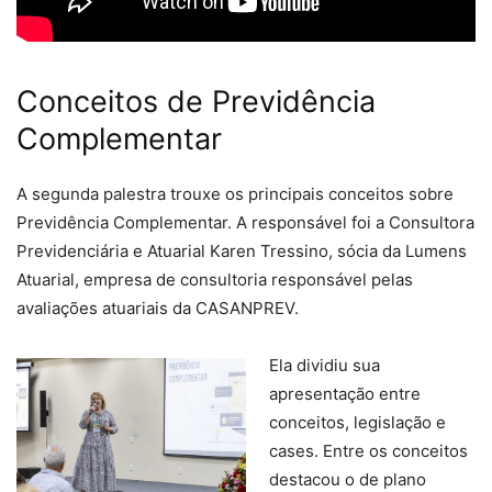
Conceitos de Previdência
Complementar
A segunda palestra trouxe os principais conceitos sobre
Previdência Complementar. A responsável foi a Consultora
Previdenciária e Atuarial Karen Tressino, sócia da Lumens
Atuarial, empresa de consultoria responsável pelas
avaliações atuariais da CASANPREV.
Ela dividiu sua
apresentação entre
conceitos, legislação e
cases. Entre os conceitos
destacou o de plano