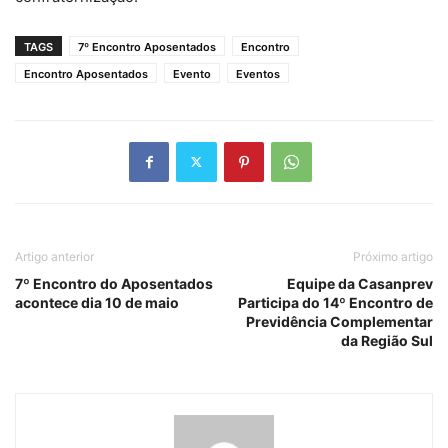
TAGS
7º Encontro Aposentados
Encontro
Encontro Aposentados
Evento
Eventos
Artigo anterior
Próximo artigo
7º Encontro do Aposentados
Equipe da Casanprev
acontece dia 10 de maio
Participa do 14º Encontro de
Previdência Complementar
da Região Sul