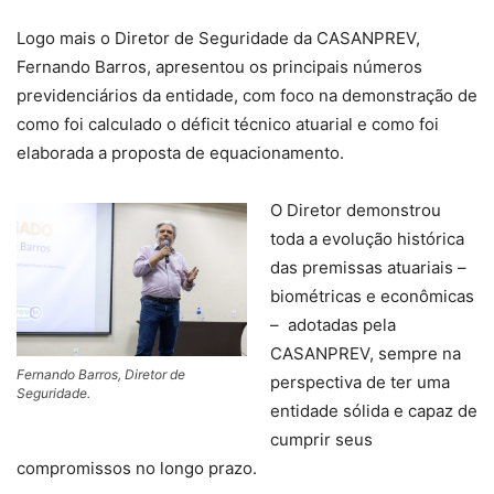
Logo mais o Diretor de Seguridade da CASANPREV,
Fernando Barros, apresentou os principais números
previdenciários da entidade, com foco na demonstração de
como foi calculado o déficit técnico atuarial e como foi
elaborada a proposta de equacionamento.
O Diretor demonstrou
toda a evolução histórica
das premissas atuariais –
biométricas e econômicas
– adotadas pela
CASANPREV, sempre na
Fernando Barros, Diretor de
perspectiva de ter uma
Seguridade.
entidade sólida e capaz de
cumprir seus
compromissos no longo prazo.