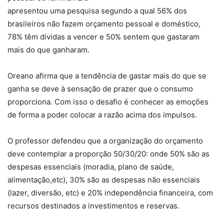
apresentou uma pesquisa segundo a qual 56% dos
brasileiros não fazem orçamento pessoal e doméstico,
78% têm dívidas a vencer e 50% sentem que gastaram
mais do que ganharam.
Oreano afirma que a tendência de gastar mais do que se
ganha se deve à sensação de prazer que o consumo
proporciona. Com isso o desafio é conhecer as emoções
de forma a poder colocar a razão acima dos impulsos.
O professor defendeu que a organização do orçamento
deve contemplar a proporção 50/30/20: onde 50% são as
despesas essenciais (moradia, plano de saúde,
alimentação,etc), 30% são as despesas não essenciais
(lazer, diversão, etc) e 20% independência financeira, com
recursos destinados a investimentos e reservas.