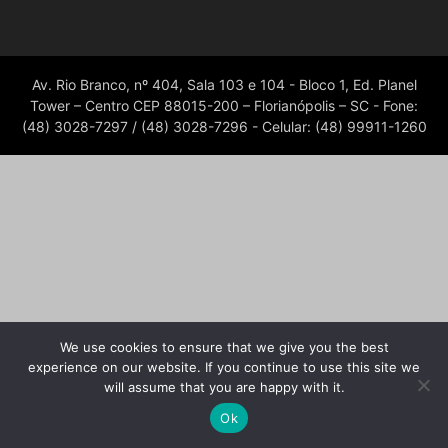
Av. Rio Branco, nº 404, Sala 103 e 104 - Bloco 1, Ed. Planel
Tower – Centro CEP 88015-200 – Florianópolis – SC - Fone:
(48) 3028-7297 / (48) 3028-7296 - Celular: (48) 99911-1260
We use cookies to ensure that we give you the best
experience on our website. If you continue to use this site we
will assume that you are happy with it.
Ok