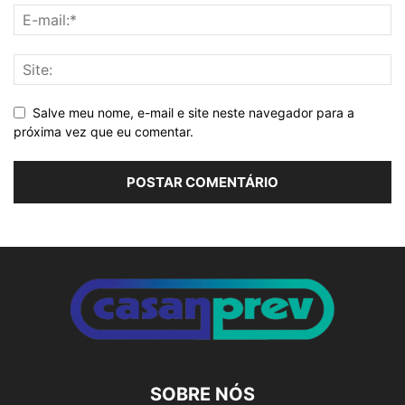
Salve meu nome, e-mail e site neste navegador para a
próxima vez que eu comentar.
Alternative:
SOBRE NÓS