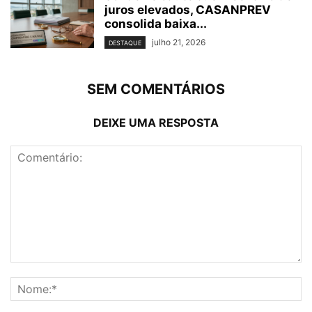
juros elevados, CASANPREV
consolida baixa...
julho 21, 2026
DESTAQUE
SEM COMENTÁRIOS
DEIXE UMA RESPOSTA