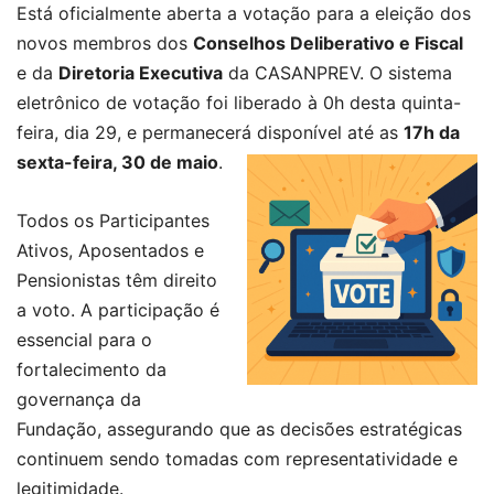
Está oficialmente aberta a votação para a eleição dos
novos membros dos
Conselhos Deliberativo e Fiscal
e da
Diretoria Executiva
da CASANPREV. O sistema
eletrônico de votação foi liberado à 0h desta quinta-
feira, dia 29, e permanecerá disponível até as
17h da
sexta-feira, 30 de maio
.
Todos os Participantes
Ativos, Aposentados e
Pensionistas têm direito
a voto. A participação é
essencial para o
fortalecimento da
governança da
Fundação, assegurando que as decisões estratégicas
continuem sendo tomadas com representatividade e
legitimidade.