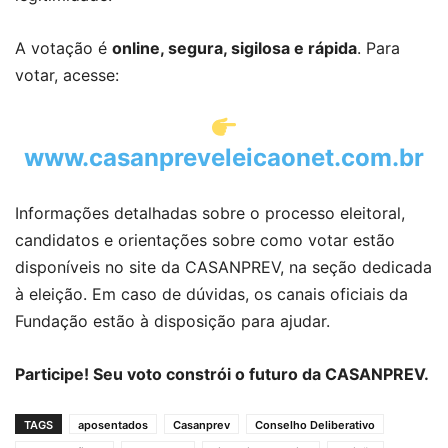
A votação é
online, segura, sigilosa e rápida
. Para
votar, acesse:
www.casanpreveleicaonet
.com.br
Informações detalhadas sobre o processo eleitoral,
candidatos e orientações sobre como votar estão
disponíveis no site da CASANPREV, na seção dedicada
à eleição. Em caso de dúvidas, os canais oficiais da
Fundação estão à disposição para ajudar.
Participe! Seu voto constrói o futuro da CASANPREV.
TAGS
aposentados
Casanprev
Conselho Deliberativo