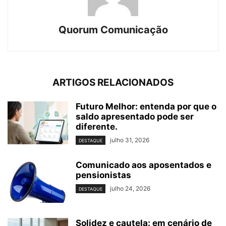
Quorum Comunicação
ARTIGOS RELACIONADOS
Futuro Melhor: entenda por que o
saldo apresentado pode ser
diferente.
julho 31, 2026
DESTAQUE
Comunicado aos aposentados e
pensionistas
julho 24, 2026
DESTAQUE
Solidez e cautela: em cenário de