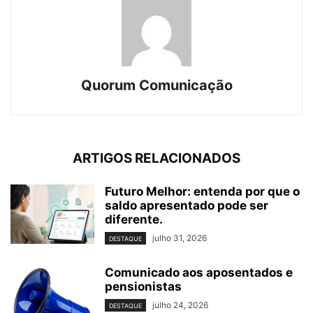
Quorum Comunicação
ARTIGOS RELACIONADOS
Futuro Melhor: entenda por que o
saldo apresentado pode ser
diferente.
julho 31, 2026
DESTAQUE
Comunicado aos aposentados e
pensionistas
julho 24, 2026
DESTAQUE