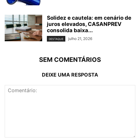
Solidez e cautela: em cenário de
juros elevados, CASANPREV
consolida baixa...
julho 21, 2026
DESTAQUE
SEM COMENTÁRIOS
DEIXE UMA RESPOSTA