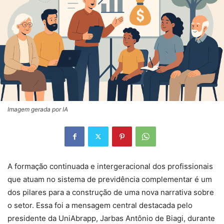
Imagem gerada por IA
A formação continuada e intergeracional dos profissionais
que atuam no sistema de previdência complementar é um
dos pilares para a construção de uma nova narrativa sobre
o setor. Essa foi a mensagem central destacada pelo
presidente da UniAbrapp, Jarbas Antônio de Biagi, durante