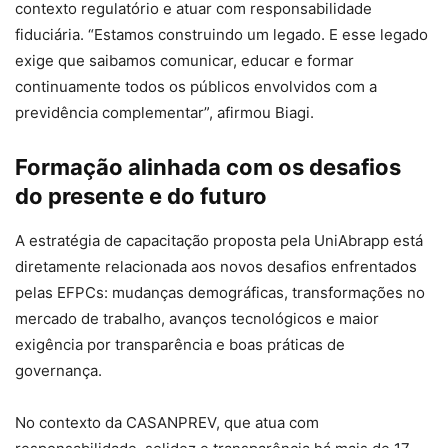
contexto regulatório e atuar com responsabilidade
fiduciária. “Estamos construindo um legado. E esse legado
exige que saibamos comunicar, educar e formar
continuamente todos os públicos envolvidos com a
previdência complementar”, afirmou Biagi.
Formação alinhada com os desafios
do presente e do futuro
A estratégia de capacitação proposta pela UniAbrapp está
diretamente relacionada aos novos desafios enfrentados
pelas EFPCs: mudanças demográficas, transformações no
mercado de trabalho, avanços tecnológicos e maior
exigência por transparência e boas práticas de
governança.
No contexto da CASANPREV, que atua com