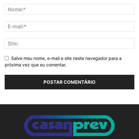
Salve meu nome, e-mail e site neste navegador para a
próxima vez que eu comentar.
Alternative: