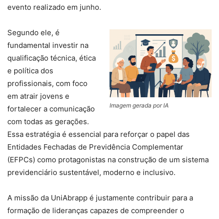
evento realizado em junho.
Segundo ele, é
fundamental investir na
qualificação técnica, ética
e política dos
profissionais, com foco
em atrair jovens e
Imagem gerada por IA
fortalecer a comunicação
com todas as gerações.
Essa estratégia é essencial para reforçar o papel das
Entidades Fechadas de Previdência Complementar
(EFPCs) como protagonistas na construção de um sistema
previdenciário sustentável, moderno e inclusivo.
A missão da UniAbrapp é justamente contribuir para a
formação de lideranças capazes de compreender o