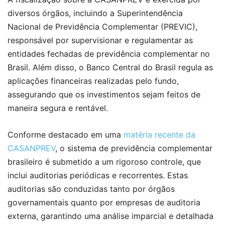
diversos órgãos, incluindo a Superintendência
Nacional de Previdência Complementar (PREVIC),
responsável por supervisionar e regulamentar as
entidades fechadas de previdência complementar no
Brasil. Além disso, o Banco Central do Brasil regula as
aplicações financeiras realizadas pelo fundo,
assegurando que os investimentos sejam feitos de
maneira segura e rentável.
Conforme destacado em uma
matéria recente da
CASANPREV
, o sistema de previdência complementar
brasileiro é submetido a um rigoroso controle, que
inclui auditorias periódicas e recorrentes. Estas
auditorias são conduzidas tanto por órgãos
governamentais quanto por empresas de auditoria
externa, garantindo uma análise imparcial e detalhada