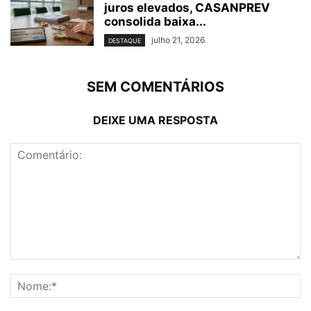
juros elevados, CASANPREV
consolida baixa...
julho 21, 2026
DESTAQUE
SEM COMENTÁRIOS
DEIXE UMA RESPOSTA