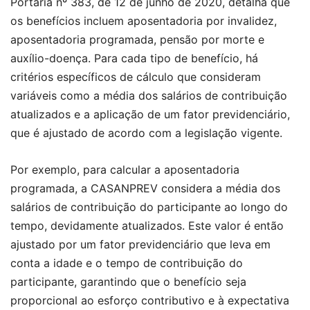
Portaria nº 383, de 12 de junho de 2020, detalha que
os benefícios incluem aposentadoria por invalidez,
aposentadoria programada, pensão por morte e
auxílio-doença. Para cada tipo de benefício, há
critérios específicos de cálculo que consideram
variáveis como a média dos salários de contribuição
atualizados e a aplicação de um fator previdenciário,
que é ajustado de acordo com a legislação vigente.
Por exemplo, para calcular a aposentadoria
programada, a CASANPREV considera a média dos
salários de contribuição do participante ao longo do
tempo, devidamente atualizados. Este valor é então
ajustado por um fator previdenciário que leva em
conta a idade e o tempo de contribuição do
participante, garantindo que o benefício seja
proporcional ao esforço contributivo e à expectativa