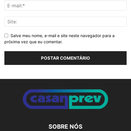
Salve meu nome, e-mail e site neste navegador para a
próxima vez que eu comentar.
Alternative:
SOBRE NÓS