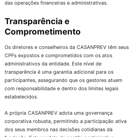
das operações financeiras e administrativas.
Transparência e
Comprometimento
Os diretores e conselheiros da CASANPREV têm seus
CPFs expostos e comprometidos com os atos
administrativos da entidade. Este nível de
transparência é uma garantia adicional para os
participantes, assegurando que os gestores atuem
com responsabilidade e dentro dos limites legais
estabelecidos.
A própria CASANPREV adota uma governança
corporativa robusta, permitindo a participação ativa
dos seus membros nas decisões cotidianas da