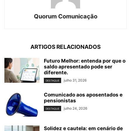
Quorum Comunicação
ARTIGOS RELACIONADOS
Futuro Melhor: entenda por que o
saldo apresentado pode ser
diferente.
julho 31, 2026
DESTAQUE
Comunicado aos aposentados e
pensionistas
julho 24, 2026
DESTAQUE
Solidez e cautela: em cenário de