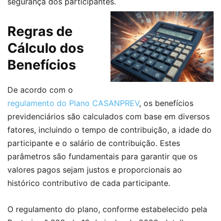
segurança dos participantes.
Regras de
Cálculo dos
Benefícios
De acordo com o
regulamento do Plano CASANPREV
, os benefícios
previdenciários são calculados com base em diversos
fatores, incluindo o tempo de contribuição, a idade do
participante e o salário de contribuição. Estes
parâmetros são fundamentais para garantir que os
valores pagos sejam justos e proporcionais ao
histórico contributivo de cada participante.
O regulamento do plano, conforme estabelecido pela