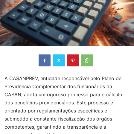
A CASANPREV, entidade responsável pelo Plano de
Previdência Complementar dos funcionários da
CASAN, adota um rigoroso processo para o cálculo
dos benefícios previdenciários. Este processo é
orientado por regulamentações específicas e
submetido à constante fiscalização dos órgãos
competentes, garantindo a transparência e a