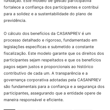
fundação. Este modelo de gestão participativa
fortalece a confiança dos participantes e contribui
para a solidez e a sustentabilidade do plano de
previdência.
O cálculo dos benefícios da CASANPREV é um
processo detalhado e rigoroso, fundamentado em
legislações específicas e submetido a constante
fiscalização. Este modelo garante que os direitos dos
participantes sejam respeitados e que os benefícios
pagos sejam justos e proporcionais ao histórico
contributivo de cada um. A transparência e a
governança corporativa adotadas pela CASANPREV
são fundamentais para a confiança e a segurança dos
participantes, assegurando que a entidade opere de
maneira responsável e eficiente.