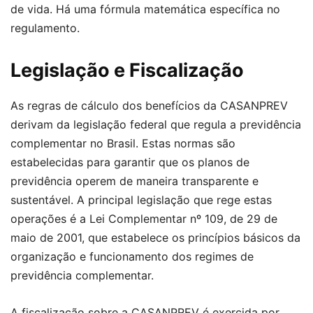
de vida. Há uma fórmula matemática específica no
regulamento.
Legislação e Fiscalização
As regras de cálculo dos benefícios da CASANPREV
derivam da legislação federal que regula a previdência
complementar no Brasil. Estas normas são
estabelecidas para garantir que os planos de
previdência operem de maneira transparente e
sustentável. A principal legislação que rege estas
operações é a Lei Complementar nº 109, de 29 de
maio de 2001, que estabelece os princípios básicos da
organização e funcionamento dos regimes de
previdência complementar.
A fiscalização sobre a CASANPREV é exercida por