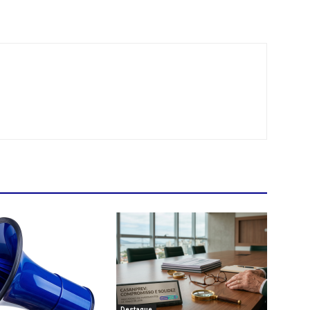
Destaque