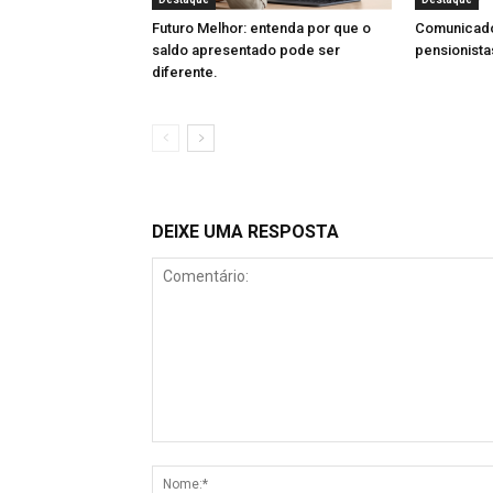
Futuro Melhor: entenda por que o
Comunicado
saldo apresentado pode ser
pensionista
diferente.
DEIXE UMA RESPOSTA