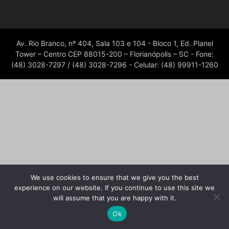
Av. Rio Branco, nº 404, Sala 103 e 104 - Bloco 1, Ed. Planel
Tower – Centro CEP 88015-200 – Florianópolis – SC - Fone:
(48) 3028-7297 / (48) 3028-7296 - Celular: (48) 99911-1260
We use cookies to ensure that we give you the best
experience on our website. If you continue to use this site we
will assume that you are happy with it.
Ok