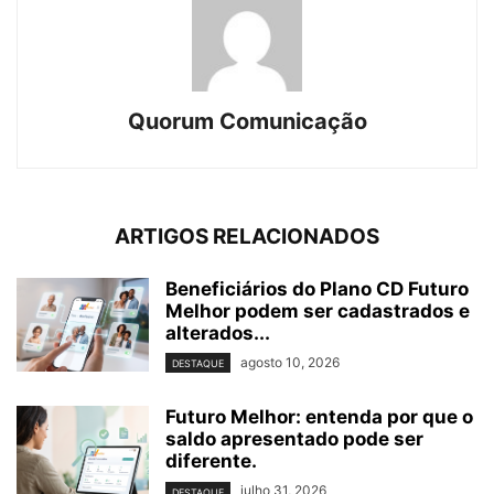
Quorum Comunicação
ARTIGOS RELACIONADOS
Beneficiários do Plano CD Futuro
Melhor podem ser cadastrados e
alterados...
agosto 10, 2026
DESTAQUE
Futuro Melhor: entenda por que o
saldo apresentado pode ser
diferente.
julho 31, 2026
DESTAQUE