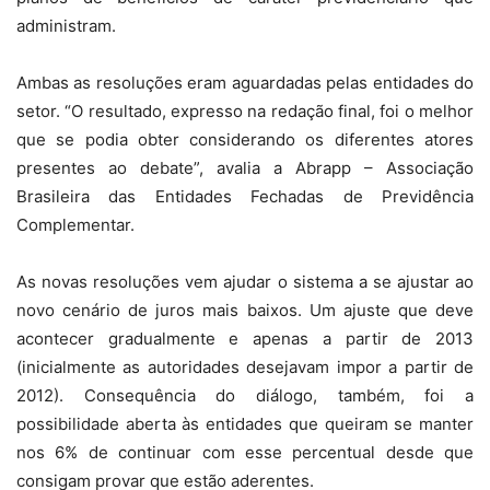
administram.
Ambas as resoluções eram aguardadas pelas entidades do
setor. “O resultado, expresso na redação final, foi o melhor
que se podia obter considerando os diferentes atores
presentes ao debate”, avalia a Abrapp – Associação
Brasileira das Entidades Fechadas de Previdência
Complementar.
As novas resoluções vem ajudar o sistema a se ajustar ao
novo cenário de juros mais baixos. Um ajuste que deve
acontecer gradualmente e apenas a partir de 2013
(inicialmente as autoridades desejavam impor a partir de
2012). Consequência do diálogo, também, foi a
possibilidade aberta às entidades que queiram se manter
nos 6% de continuar com esse percentual desde que
consigam provar que estão aderentes.