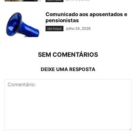
Comunicado aos aposentados e
pensionistas
julho 24, 2026
DESTAQUE
SEM COMENTÁRIOS
DEIXE UMA RESPOSTA