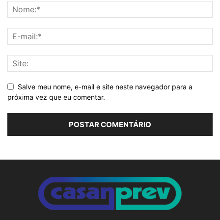
Salve meu nome, e-mail e site neste navegador para a
próxima vez que eu comentar.
Alternative: