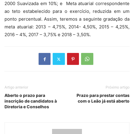
2000 Suavizada em 10%; e Meta atuarial correspondente
ao teto estabelecido para o exercício, reduzida em um
ponto percentual. Assim, teremos a seguinte gradação da
meta atuarial: 2013 – 4,75%, 2014- 4,50%, 2015 – 4,25%,
2016 – 4%, 2017 – 3,75% e 2018 – 3,50%.
Artigo anterior
Próximo artigo
Aberto o prazo para
Prazo para prestar contas
inscrição de candidatos à
com o Leão já está aberto
Diretoria e Conselhos