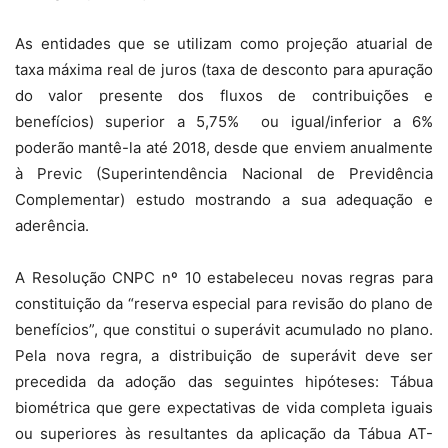
As entidades que se utilizam como projeção atuarial de
taxa máxima real de juros (taxa de desconto para apuração
do valor presente dos fluxos de contribuições e
benefícios) superior a 5,75% ou igual/inferior a 6%
poderão mantê-la até 2018, desde que enviem anualmente
à Previc (Superintendência Nacional de Previdência
Complementar) estudo mostrando a sua adequação e
aderência.
A Resolução CNPC nº 10 estabeleceu novas regras para
constituição da “reserva especial para revisão do plano de
benefícios”, que constitui o superávit acumulado no plano.
Pela nova regra, a distribuição de superávit deve ser
precedida da adoção das seguintes hipóteses: Tábua
biométrica que gere expectativas de vida completa iguais
ou superiores às resultantes da aplicação da Tábua AT-