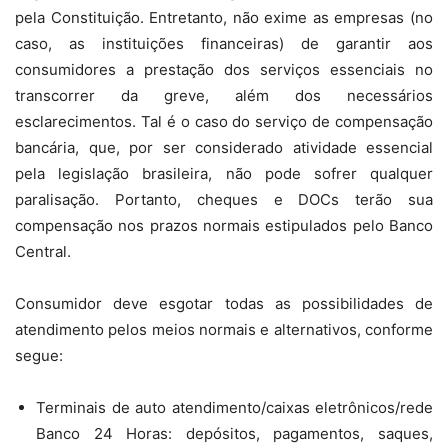
pela Constituição. Entretanto, não exime as empresas (no
caso, as instituições financeiras) de garantir aos
consumidores a prestação dos serviços essenciais no
transcorrer da greve, além dos necessários
esclarecimentos. Tal é o caso do serviço de compensação
bancária, que, por ser considerado atividade essencial
pela legislação brasileira, não pode sofrer qualquer
paralisação. Portanto, cheques e DOCs terão sua
compensação nos prazos normais estipulados pelo Banco
Central.
Consumidor deve esgotar todas as possibilidades de
atendimento pelos meios normais e alternativos, conforme
segue:
Terminais de auto atendimento/caixas eletrônicos/rede
Banco 24 Horas: depósitos, pagamentos, saques,