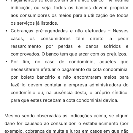
indicação, ou seja, todos os bancos devem propiciar
aos consumidores os meios para a utilização de todos
os serviços já listados.
Cobranças pré-agendadas e não efetuadas – Nesses
casos, os consumidores têm direito a pedir
ressarcimento por perdas e danos sofridos e
comprovados. O banco tem que arcar com os prejuízos.
Por fim, no caso de condomínio, aqueles que
necessitarem efetuar o pagamento da cota condominial
por boleto bancário e não encontrarem meios para
fazê-lo devem contatar a empresa administradora do
condomínio ou, na ausência desta, o próprio síndico,
para que estes recebam a cota condominial devida.
Mesmo sendo observadas as indicações acima, se algum
dano for causado ao consumidor, o estabelecimento (por
exemplo, cobrança de multa e juros em casos em que não