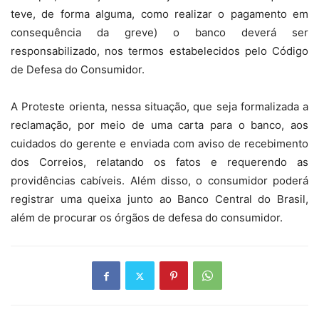
teve, de forma alguma, como realizar o pagamento em
consequência da greve) o banco deverá ser
responsabilizado, nos termos estabelecidos pelo Código
de Defesa do Consumidor.
A Proteste orienta, nessa situação, que seja formalizada a
reclamação, por meio de uma carta para o banco, aos
cuidados do gerente e enviada com aviso de recebimento
dos Correios, relatando os fatos e requerendo as
providências cabíveis. Além disso, o consumidor poderá
registrar uma queixa junto ao Banco Central do Brasil,
além de procurar os órgãos de defesa do consumidor.