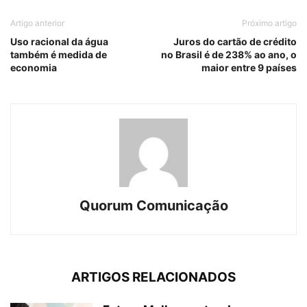
Artigo anterior
Próximo artigo
Uso racional da água
Juros do cartão de crédito
também é medida de
no Brasil é de 238% ao ano, o
economia
maior entre 9 países
Quorum Comunicação
ARTIGOS RELACIONADOS