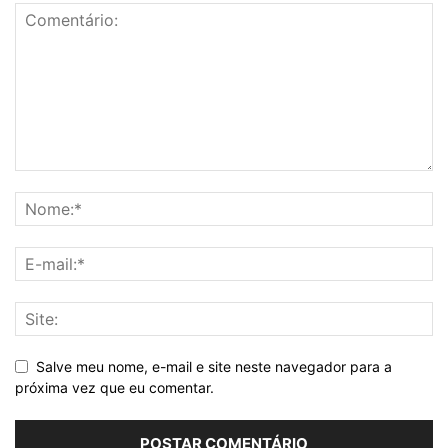
Salve meu nome, e-mail e site neste navegador para a
próxima vez que eu comentar.