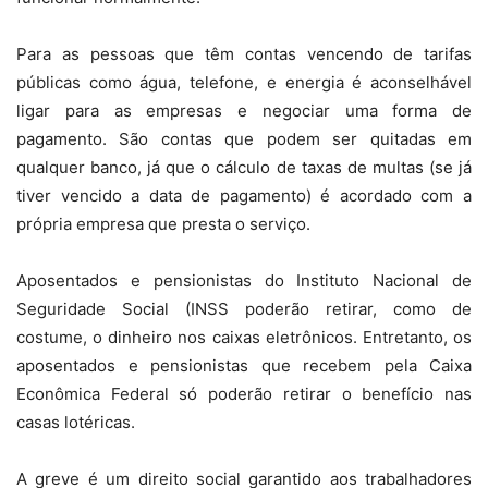
Para as pessoas que têm contas vencendo de tarifas
públicas como água, telefone, e energia é aconselhável
ligar para as empresas e negociar uma forma de
pagamento. São contas que podem ser quitadas em
qualquer banco, já que o cálculo de taxas de multas (se já
tiver vencido a data de pagamento) é acordado com a
própria empresa que presta o serviço.
Aposentados e pensionistas do Instituto Nacional de
Seguridade Social (INSS poderão retirar, como de
costume, o dinheiro nos caixas eletrônicos. Entretanto, os
aposentados e pensionistas que recebem pela Caixa
Econômica Federal só poderão retirar o benefício nas
casas lotéricas.
A greve é um direito social garantido aos trabalhadores