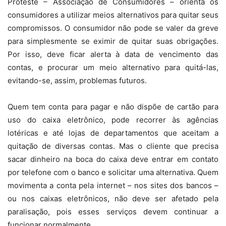
Proteste – Associação de Consumidores – orienta os
consumidores a utilizar meios alternativos para quitar seus
compromissos. O consumidor não pode se valer da greve
para simplesmente se eximir de quitar suas obrigações.
Por isso, deve ficar alerta à data de vencimento das
contas, e procurar um meio alternativo para quitá-las,
evitando-se, assim, problemas futuros.
Quem tem conta para pagar e não dispõe de cartão para
uso do caixa eletrônico, pode recorrer às agências
lotéricas e até lojas de departamentos que aceitam a
quitação de diversas contas. Mas o cliente que precisa
sacar dinheiro na boca do caixa deve entrar em contato
por telefone com o banco e solicitar uma alternativa. Quem
movimenta a conta pela internet – nos sites dos bancos –
ou nos caixas eletrônicos, não deve ser afetado pela
paralisação, pois esses serviços devem continuar a
funcionar normalmente.