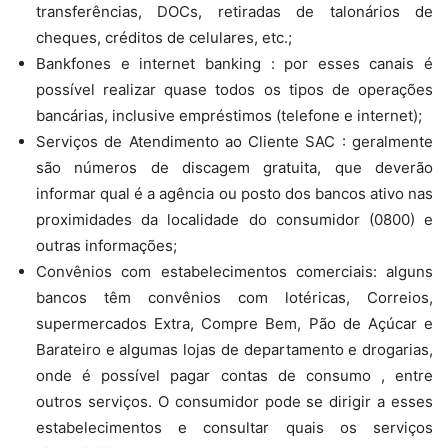
transferências, DOCs, retiradas de talonários de
cheques, créditos de celulares, etc.;
Bankfones e internet banking : por esses canais é
possível realizar quase todos os tipos de operações
bancárias, inclusive empréstimos (telefone e internet);
Serviços de Atendimento ao Cliente SAC : geralmente
são números de discagem gratuita, que deverão
informar qual é a agência ou posto dos bancos ativo nas
proximidades da localidade do consumidor (0800) e
outras informações;
Convênios com estabelecimentos comerciais: alguns
bancos têm convênios com lotéricas, Correios,
supermercados Extra, Compre Bem, Pão de Açúcar e
Barateiro e algumas lojas de departamento e drogarias,
onde é possível pagar contas de consumo , entre
outros serviços. O consumidor pode se dirigir a esses
estabelecimentos e consultar quais os serviços