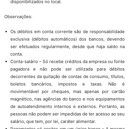
disponibilizados no local.
Observações:
Os débitos em conta corrente são de responsabilidade
exclusiva (débitos automáticos) dos bancos, devendo
ser efetuados regularmente, desde que haja saldo na
conta.
Conta-salário – Só recebe créditos da empresa ou fonte
pagadora e não pode ser utilizada para débitos
decorrentes da quitação de contas de consumo, títulos,
boletos bancários, impostos e taxas. Não é
movimentável por cheques, mas apenas por cartão
magnético, nas agências do banco e nos equipamentos
de autoatendimento internos e externos. Portanto, as
pessoas não podem ser impedidas de ter acesso ao seu
salário, que tem, por lei, caráter alimentar.
Pagamentos só aceitos em um único banco – A mesma