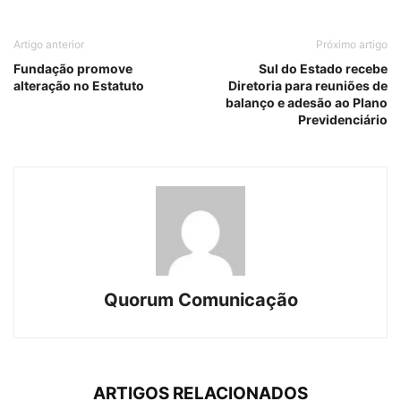
Artigo anterior
Próximo artigo
Fundação promove
Sul do Estado recebe
alteração no Estatuto
Diretoria para reuniões de
balanço e adesão ao Plano
Previdenciário
Quorum Comunicação
ARTIGOS RELACIONADOS