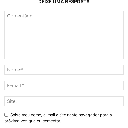
DEIXE UMA RESPOSTA
Salve meu nome, e-mail e site neste navegador para a
próxima vez que eu comentar.