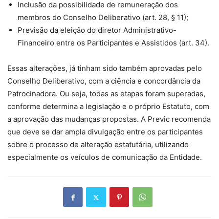
Inclusão da possibilidade de remuneração dos
membros do Conselho Deliberativo (art. 28, § 11);
Previsão da eleição do diretor Administrativo-
Financeiro entre os Participantes e Assistidos (art. 34).
Essas alterações, já tinham sido também aprovadas pelo
Conselho Deliberativo, com a ciência e concordância da
Patrocinadora. Ou seja, todas as etapas foram superadas,
conforme determina a legislação e o próprio Estatuto, com
a aprovação das mudanças propostas. A Previc recomenda
que deve se dar ampla divulgação entre os participantes
sobre o processo de alteração estatutária, utilizando
especialmente os veículos de comunicação da Entidade.