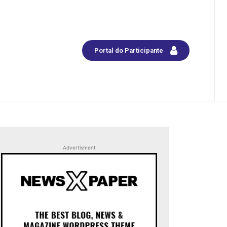
Portal do Participante
Advertisment