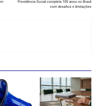
em
Previdência Social completa 100 anos no Brasil
com desafios e limitações