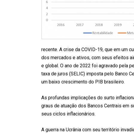
recente. A crise da COVID-19, que em um cu
dos mercados e ativos, com seus efeitos ai
e global. O ano de 2022 foi agravado pela pe
taxa de juros (SELIC) imposta pelo Banco Ce
um baixo crescimento do PIB brasileiro.
As profundas implicações do surto inflacion
graus de atuação dos Bancos Centrais em su
seus ciclos inflacionários.
A guerra na Ucrânia com seu território invad