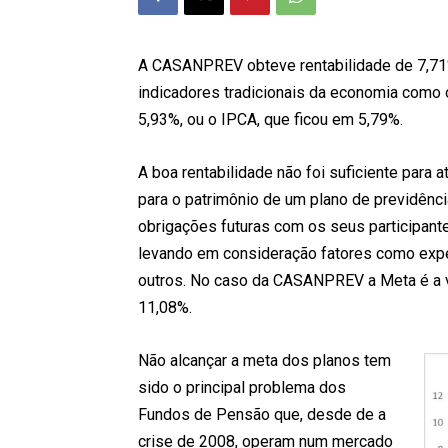
A CASANPREV obteve rentabilidade de 7,71
indicadores tradicionais da economia como 
5,93%, ou o IPCA, que ficou em 5,79%.
A boa rentabilidade não foi suficiente para a
para o patrimônio de um plano de previdênci
obrigações futuras com os seus participante
levando em consideração fatores como expect
outros. No caso da CASANPREV a Meta é a 
11,08%.
Não alcançar a meta dos planos tem
sido o principal problema dos
Fundos de Pensão que, desde de a
crise de 2008, operam num mercado