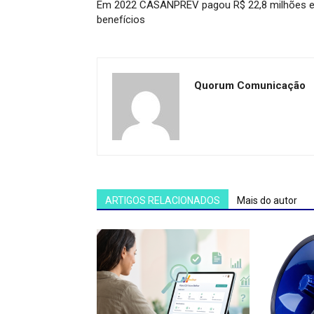
Em 2022 CASANPREV pagou R$ 22,8 milhões 
benefícios
Quorum Comunicação
ARTIGOS RELACIONADOS
Mais do autor