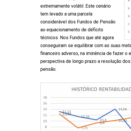
extremamente volátil. Este cenário
tem levado a uma parcela
considerável dos Fundos de Pensão
ao equacionamento de déficits
técnicos. Nos Fundos que até agora
conseguiram se equilibrar com as suas meta
financeiro adverso, na iminência de fazer 
perspectiva de longo prazo a resolução dos
pensão.