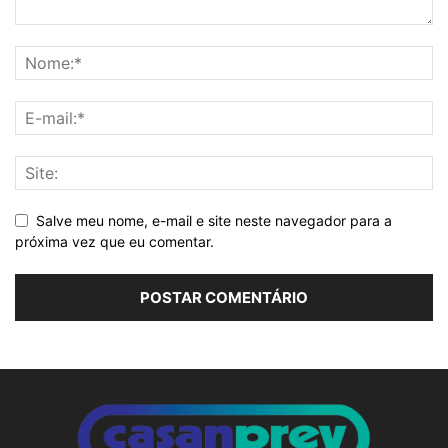
Salve meu nome, e-mail e site neste navegador para a
próxima vez que eu comentar.
Alternative: