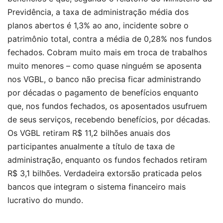
Previdência, a taxa de administração média dos
planos abertos é 1,3% ao ano, incidente sobre o
patrimônio total, contra a média de 0,28% nos fundos
fechados. Cobram muito mais em troca de trabalhos
muito menores – como quase ninguém se aposenta
nos VGBL, o banco não precisa ficar administrando
por décadas o pagamento de benefícios enquanto
que, nos fundos fechados, os aposentados usufruem
de seus serviços, recebendo benefícios, por décadas.
Os VGBL retiram R$ 11,2 bilhões anuais dos
participantes anualmente a título de taxa de
administração, enquanto os fundos fechados retiram
R$ 3,1 bilhões. Verdadeira extorsão praticada pelos
bancos que integram o sistema financeiro mais
lucrativo do mundo.