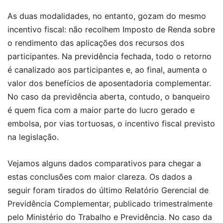
As duas modalidades, no entanto, gozam do mesmo
incentivo fiscal: não recolhem Imposto de Renda sobre
o rendimento das aplicações dos recursos dos
participantes. Na previdência fechada, todo o retorno
é canalizado aos participantes e, ao final, aumenta o
valor dos benefícios de aposentadoria complementar.
No caso da previdência aberta, contudo, o banqueiro
é quem fica com a maior parte do lucro gerado e
embolsa, por vias tortuosas, o incentivo fiscal previsto
na legislação.
Vejamos alguns dados comparativos para chegar a
estas conclusões com maior clareza. Os dados a
seguir foram tirados do último Relatório Gerencial de
Previdência Complementar, publicado trimestralmente
pelo Ministério do Trabalho e Previdência. No caso da