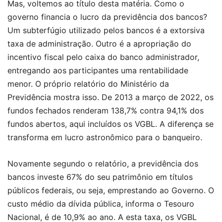
Mas, voltemos ao título desta matéria. Como o
governo financia o lucro da previdência dos bancos?
Um subterfúgio utilizado pelos bancos é a extorsiva
taxa de administração. Outro é a apropriação do
incentivo fiscal pelo caixa do banco administrador,
entregando aos participantes uma rentabilidade
menor. O próprio relatório do Ministério da
Previdência mostra isso. De 2013 a março de 2022, os
fundos fechados renderam 138,7% contra 94,1% dos
fundos abertos, aqui incluídos os VGBL. A diferença se
transforma em lucro astronômico para o banqueiro.
Novamente segundo o relatório, a previdência dos
bancos investe 67% do seu patrimônio em títulos
públicos federais, ou seja, emprestando ao Governo. O
custo médio da dívida pública, informa o Tesouro
Nacional, é de 10,9% ao ano. A esta taxa, os VGBL