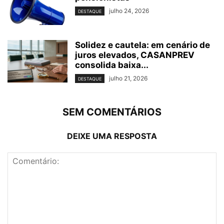
julho 24, 2026
DESTAQUE
Solidez e cautela: em cenário de
juros elevados, CASANPREV
consolida baixa...
julho 21, 2026
DESTAQUE
SEM COMENTÁRIOS
DEIXE UMA RESPOSTA