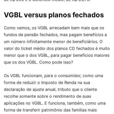
VGBL versus planos fechados
Como vemos, os VGBL arrecadam bem mais que os
fundos de pensão fechados, mas pagam benefícios a
um número infinitamente menor de beneficiários. O
valor do ticket médio dos planos CD fechados é muito
menor que o dos VGBL, para pagar benefícios maiores
que os dos VGBL. Como pode isso?
Os VGBL funcionam, para o consumidor, como uma
forma de reduzir o Imposto de Renda na sua
declaração de ajuste anual, tributo que o cliente
recolhe somente sobre o rendimento de suas
aplicações no VGBL. E funciona, também, como uma
forma de transferir patrimônio das famílias mais