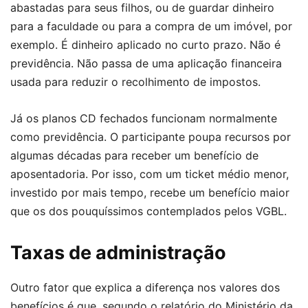
abastadas para seus filhos, ou de guardar dinheiro
para a faculdade ou para a compra de um imóvel, por
exemplo. É dinheiro aplicado no curto prazo. Não é
previdência. Não passa de uma aplicação financeira
usada para reduzir o recolhimento de impostos.
Já os planos CD fechados funcionam normalmente
como previdência. O participante poupa recursos por
algumas décadas para receber um benefício de
aposentadoria. Por isso, com um ticket médio menor,
investido por mais tempo, recebe um benefício maior
que os dos pouquíssimos contemplados pelos VGBL.
Taxas de administração
Outro fator que explica a diferença nos valores dos
benefícios é que, segundo o relatório do Ministério da