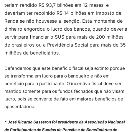
teriam rendido R$ 93,7 bilhões em 12 meses, e
deveriam ter recolhido R$ 14 bilhões em Imposto de
Renda se não houvesse a isenção. Esta montanha de
dinheiro engordou o lucro dos bancos, quando deveria
servir para financiar o SUS para mais de 200 milhões
de brasileiros ou a Previdência Social para mais de 35
milhões de beneficiários.
Defendemos que este benefício fiscal seja extinto porque
se transforma em lucro para o banqueiro e não em
benefício para o participante. O incentivo fiscal deve ser
mantido somente para os fundos fechados que não visam
lucro, pois se converte de fato em maiores benefícios de
aposentadoria.
* José Ricardo Sasseron foi presidente da Associação Nacional
de Participantes de Fundos de Pensão e de Beneficiários de