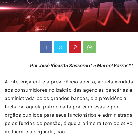
Por José Ricardo Sasseron* e Marcel Barros**
A diferença entre a previdência aberta, aquela vendida
aos consumidores no balcão das agências bancárias e
administrada pelos grandes bancos, e a previdência
fechada, aquela patrocinada por empresas e por
órgãos públicos para seus funcionários e administrada
pelos fundos de pensão, é que a primeira tem objetivo
de lucro e a segunda, não.