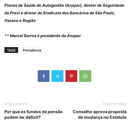
Planos de Saúde de Autogestão (Anapar), diretor de Seguridade
da Previ e diretor do Sindicato dos Bancários de São Paulo,
Osasco e Região
** Marcel Barros é presidente da Anapar
TAGS
Previdência
Artigo anterior
Próximo artigo
Por que os fundos de pensão
Conselho aprova proposta
podem ter déficit?
de mudança no Estatuto