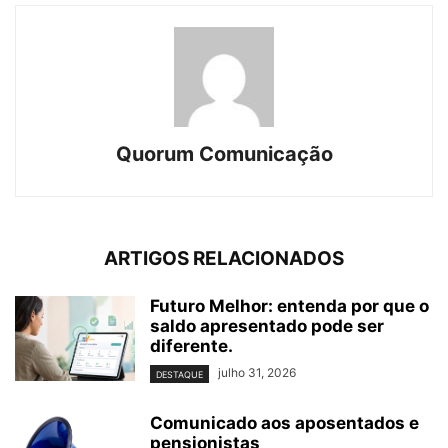
Quorum Comunicação
ARTIGOS RELACIONADOS
Futuro Melhor: entenda por que o
saldo apresentado pode ser
diferente.
julho 31, 2026
DESTAQUE
Comunicado aos aposentados e
pensionistas