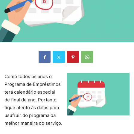
Como todos os anos o
Programa de Empréstimos
terá calendário especial
de final de ano. Portanto
fique atento às datas para
usufruir do programa da
melhor maneira do serviço.