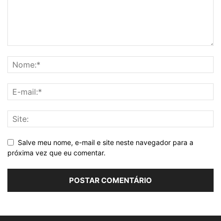
Salve meu nome, e-mail e site neste navegador para a
próxima vez que eu comentar.
Alternative: