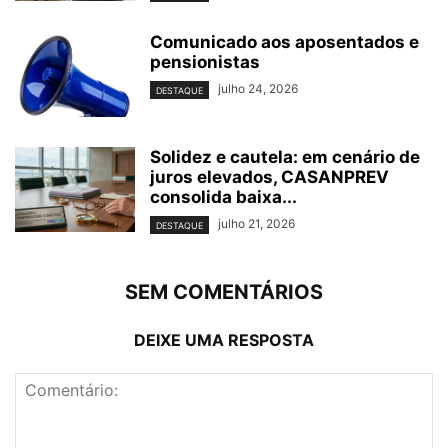
Comunicado aos aposentados e
pensionistas
julho 24, 2026
DESTAQUE
Solidez e cautela: em cenário de
juros elevados, CASANPREV
consolida baixa...
julho 21, 2026
DESTAQUE
SEM COMENTÁRIOS
DEIXE UMA RESPOSTA