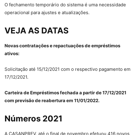
O fechamento temporário do sistema é uma necessidade
operacional para ajustes e atualizações.
VEJA AS DATAS
Novas contratações e repactuações de empréstimos
ativos:
Solicitação até 15/12/2021 com o respectivo pagamento em
17/12/2021.
Carteira de Empréstimos fechada a partir de 17/12/2021
com previsão de reabertura em 11/01/2022.
Números 2021
A CASANPREV, até o final de novembro efetuou 416 novos