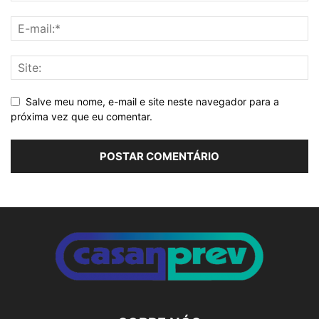
Salve meu nome, e-mail e site neste navegador para a
próxima vez que eu comentar.
Alternative: