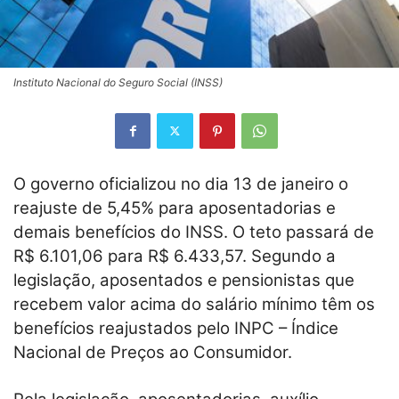
Instituto Nacional do Seguro Social (INSS)
O governo oficializou no dia 13 de janeiro o
reajuste de 5,45% para aposentadorias e
demais benefícios do INSS. O teto passará de
R$ 6.101,06 para R$ 6.433,57. Segundo a
legislação, aposentados e pensionistas que
recebem valor acima do salário mínimo têm os
benefícios reajustados pelo INPC – Índice
Nacional de Preços ao Consumidor.