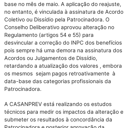
base no mês de maio. A aplicação do reajuste,
no entanto, é vinculada à assinatura de Acordo
Coletivo ou Dissídio pela Patrocinadora. O
Conselho Deliberativo aprovou alteração no
Regulamento (artigos 54 e 55) para
desvincular a correção do INPC dos benefícios
pois sempre há uma demora na assinatura dos
Acordos ou Julgamentos de Dissídio,
retardando a atualização dos valores , embora
os mesmos sejam pagos retroativamente à
data-base das categorias profissionais da
Patrocinadora.
A CASANPREV está realizando os estudos
técnicos para medir os impactos da alteração e
submeter os resultados à concordância da
Patrocinadora e posterior aprovação da