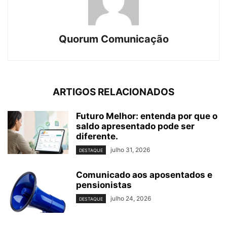
Quorum Comunicação
ARTIGOS RELACIONADOS
Futuro Melhor: entenda por que o
saldo apresentado pode ser
diferente.
julho 31, 2026
DESTAQUE
Comunicado aos aposentados e
pensionistas
julho 24, 2026
DESTAQUE