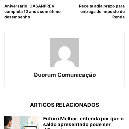
Aniversário: CASANPREV
Receita adia prazo para
completa 12 anos com ótimo
entrega do Imposto de
desempenho
Renda
Quorum Comunicação
ARTIGOS RELACIONADOS
Futuro Melhor: entenda por que o
saldo apresentado pode ser