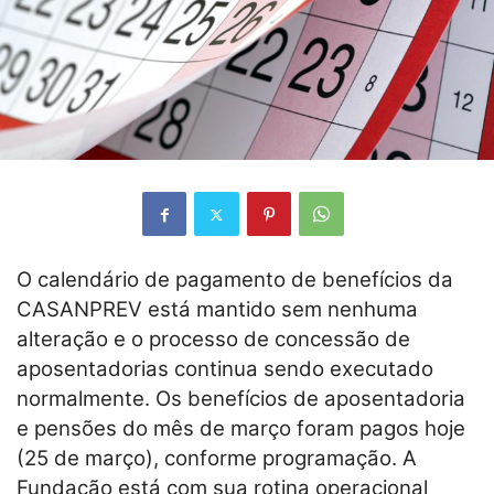
O calendário de pagamento de benefícios da
CASANPREV está mantido sem nenhuma
alteração e o processo de concessão de
aposentadorias continua sendo executado
normalmente. Os benefícios de aposentadoria
e pensões do mês de março foram pagos hoje
(25 de março), conforme programação. A
Fundação está com sua rotina operacional