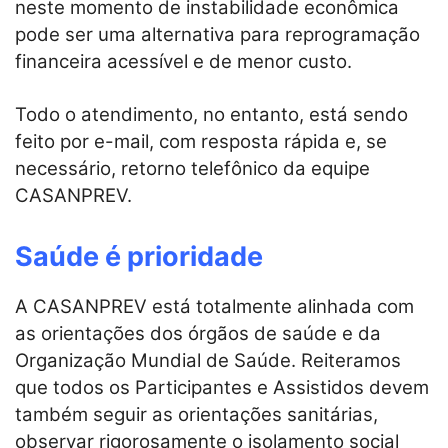
neste momento de instabilidade econômica
pode ser uma alternativa para reprogramação
financeira acessível e de menor custo.
Todo o atendimento, no entanto, está sendo
feito por e-mail, com resposta rápida e, se
necessário, retorno telefônico da equipe
CASANPREV.
Saúde é prioridade
A CASANPREV está totalmente alinhada com
as orientações dos órgãos de saúde e da
Organização Mundial de Saúde. Reiteramos
que todos os Participantes e Assistidos devem
também seguir as orientações sanitárias,
observar rigorosamente o isolamento social