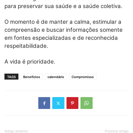
para preservar sua saúde e a saúde coletiva.
O momento é de manter a calma, estimular a
compreensão e buscar informações somente
em fontes especializadas e de reconhecida
respeitabilidade.
A vida é prioridade.
TAGS
Benefícios
calendário
Compromisso
Artigo anterior
Próximo artigo