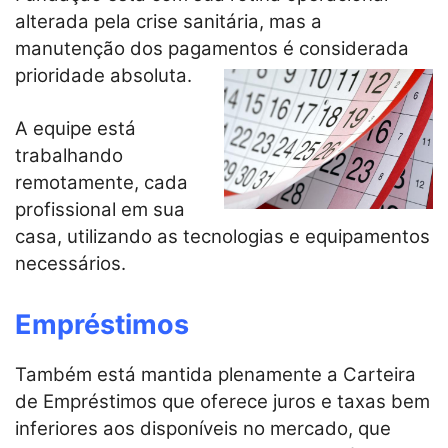
alterada pela crise sanitária, mas a
manutenção dos pagamentos é considerada
prioridade absoluta.
A equipe está
trabalhando
remotamente, cada
profissional em sua
casa, utilizando as tecnologias e equipamentos
necessários.
Empréstimos
Também está mantida plenamente a Carteira
de Empréstimos que oferece juros e taxas bem
inferiores aos disponíveis no mercado, que