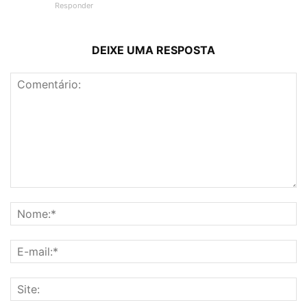
Responder
DEIXE UMA RESPOSTA