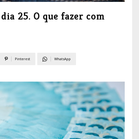
 dia 25. O que fazer com
Pinterest
WhatsApp