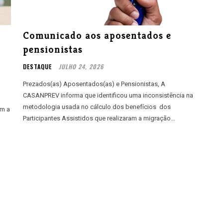
Comunicado aos aposentados e
pensionistas
DESTAQUE
JULHO 24, 2026
Prezados(as) Aposentados(as) e Pensionistas, A
CASANPREV informa que identificou uma inconsistência na
metodologia usada no cálculo dos benefícios dos
am a
Participantes Assistidos que realizaram a migração...