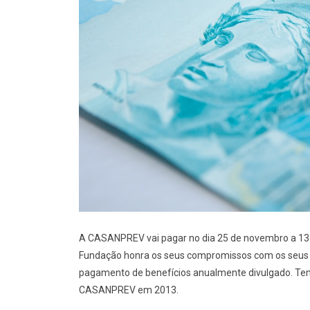
A CASANPREV vai pagar no dia 25 de novembro a 13ª
Fundação honra os seus compromissos com os seus 
pagamento de benefícios anualmente divulgado. Tem 
CASANPREV em 2013.