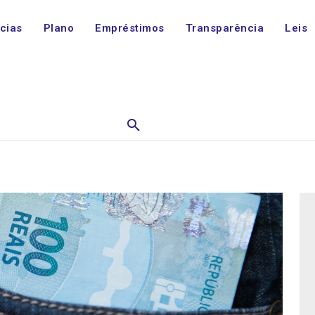
ícias
Plano
Empréstimos
Transparência
Leis