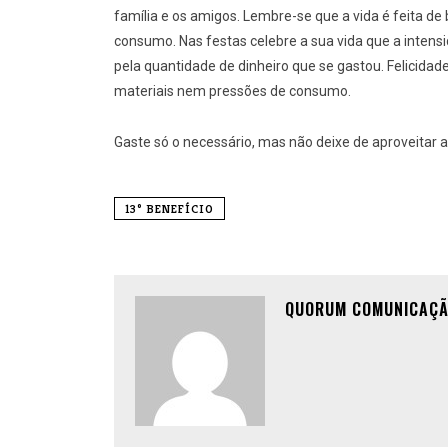
família e os amigos. Lembre-se que a vida é feita d
consumo. Nas festas celebre a sua vida que a intens
pela quantidade de dinheiro que se gastou. Felicida
materiais nem pressões de consumo.
Gaste só o necessário, mas não deixe de aproveitar a
13º BENEFÍCIO
QUORUM COMUNICAÇ