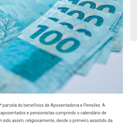
 parcela do benefícios de Aposentadoria e Pensões. A
aposentados e pensionistas cumprindo o calendário de
sido assim, religiosamente, desde o primeiro assistido da