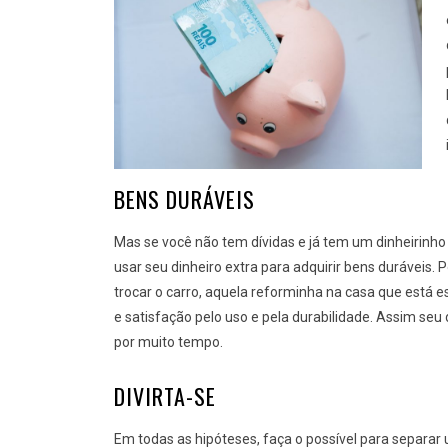
BENS DURÁVEIS
Mas se você não tem dívidas e já tem um dinheirinh
usar seu dinheiro extra para adquirir bens duráveis.
trocar o carro, aquela reforminha na casa que está 
e satisfação pelo uso e pela durabilidade. Assim seu 
por muito tempo.
DIVIRTA-SE
Em todas as hipóteses, faça o possível para separar 