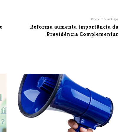
Próximo artigo
io
Reforma aumenta importância da
Previdência Complementar