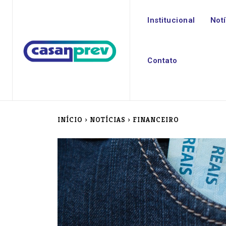
Institucional
Not
Contato
INÍCIO
NOTÍCIAS
FINANCEIRO