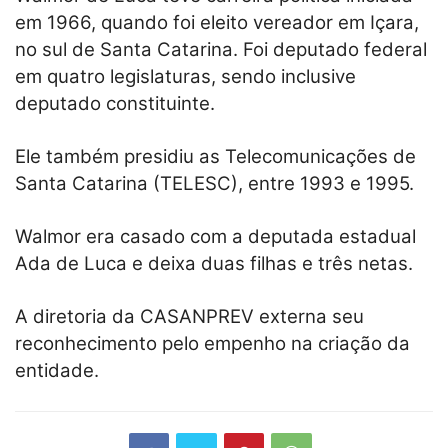
em 1966, quando foi eleito vereador em Içara,
no sul de Santa Catarina. Foi deputado federal
em quatro legislaturas, sendo inclusive
deputado constituinte.
Ele também presidiu as Telecomunicações de
Santa Catarina (TELESC), entre 1993 e 1995.
Walmor era casado com a deputada estadual
Ada de Luca e deixa duas filhas e três netas.
A diretoria da CASANPREV externa seu
reconhecimento pelo empenho na criação da
entidade.