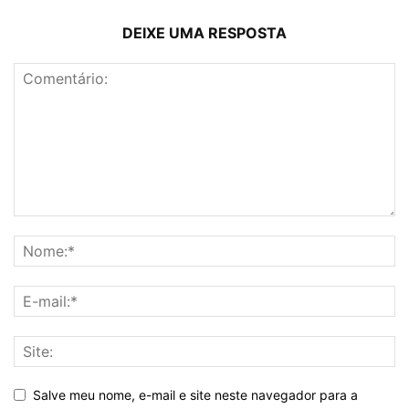
DEIXE UMA RESPOSTA
Salve meu nome, e-mail e site neste navegador para a