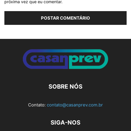
próxima vez que eu comentar.
Alternative:
SOBRE NÓS
Contato:
contato@casanprev.com.br
SIGA-NOS