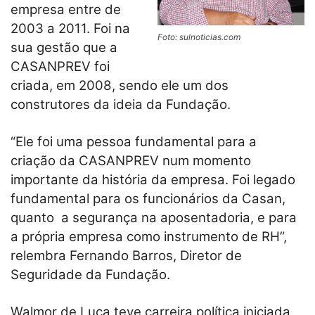
empresa entre de
2003 a 2011. Foi na
Foto: sulnoticias.com
sua gestão que a
CASANPREV foi
criada, em 2008, sendo ele um dos
construtores da ideia da Fundação.
“Ele foi uma pessoa fundamental para a
criação da CASANPREV num momento
importante da história da empresa. Foi legado
fundamental para os funcionários da Casan,
quanto a segurança na aposentadoria, e para
a própria empresa como instrumento de RH”,
relembra Fernando Barros, Diretor de
Seguridade da Fundação.
Walmor de Luca teve carreira política iniciada