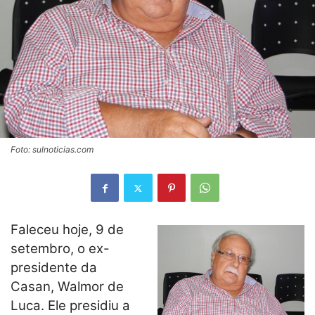
Foto: sulnoticias.com
Faleceu hoje, 9 de
setembro, o ex-
presidente da
Casan, Walmor de
Luca. Ele presidiu a