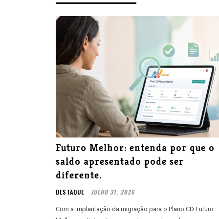
Futuro Melhor: entenda por que o
saldo apresentado pode ser
diferente.
DESTAQUE
JULHO 31, 2026
Com a implantação da migração para o Plano CD Futuro