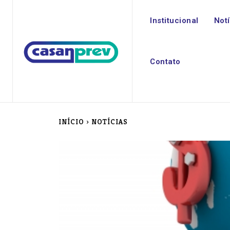
Institucional
Not
Contato
INÍCIO
NOTÍCIAS