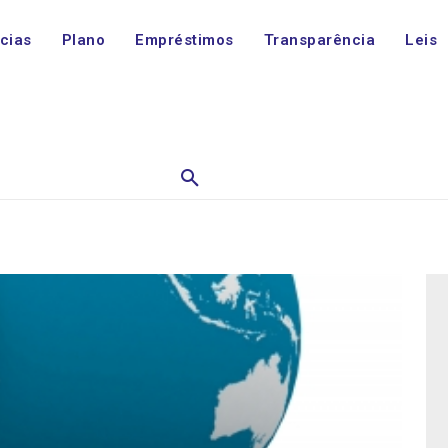
ícias
Plano
Empréstimos
Transparência
Leis