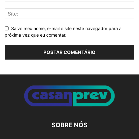
Salve meu nome, e-mail e site neste navegador para a
próxima vez que eu comentar.
Alternative:
SOBRE NÓS