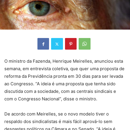
O ministro da Fazenda, Henrique Meirelles, anunciou esta
semana, em entrevista coletiva, que quer uma proposta de
reforma da Previdência pronta em 30 dias para ser levada
ao Congresso. “A ideia é uma proposta que tenha sido
discutida com a sociedade, com as centrais sindicais e
com o Congresso Nacional”, disse o ministro.
De acordo com Meirelles, se o novo modelo tiver o
respaldo dos sindicalistas é mais fácil aprová-lo sem
desgastes políticos na Câmara e no Senado. “A ideia é