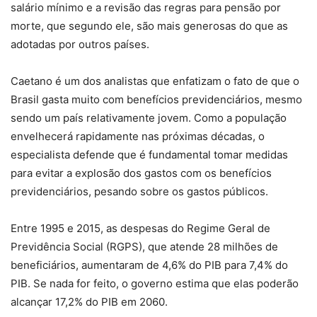
salário mínimo e a revisão das regras para pensão por
morte, que segundo ele, são mais generosas do que as
adotadas por outros países.
Caetano é um dos analistas que enfatizam o fato de que o
Brasil gasta muito com benefícios previdenciários, mesmo
sendo um país relativamente jovem. Como a população
envelhecerá rapidamente nas próximas décadas, o
especialista defende que é fundamental tomar medidas
para evitar a explosão dos gastos com os benefícios
previdenciários, pesando sobre os gastos públicos.
Entre 1995 e 2015, as despesas do Regime Geral de
Previdência Social (RGPS), que atende 28 milhões de
beneficiários, aumentaram de 4,6% do PIB para 7,4% do
PIB. Se nada for feito, o governo estima que elas poderão
alcançar 17,2% do PIB em 2060.