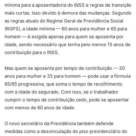
mínima para a aposentadoria do INSS e regras de transição
mais curtas. Isso devido à demora das mudanças. Segundo
as regras atuais do Regime Geral de Previdência Social
(RGPS), a idade mínima — 60 anos para mulher e 65 para
homem — é exigida apenas para quem se aposenta por
idade, sendo necessário que tenha pelo menos 15 anos de
contribuição para o INSS.
Mas quem se aposenta por tempo de contribuição — 30
anos para mulher e 35 para homem — pode usar a fórmula
85/95 progressiva, que soma o tempo de recolhimento
com a idade do segurado. Com isso, se o trabalhador
cumprir o tempo de contribuição cedo, pode se aposentar
com menos de 60 anos de idade.
O novo secretário da Previdência também defende
medidas como a desvinculação do piso previdenciário do