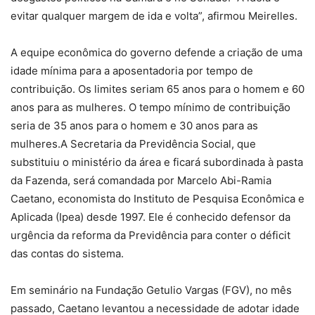
evitar qualquer margem de ida e volta”, afirmou Meirelles.
A equipe econômica do governo defende a criação de uma
idade mínima para a aposentadoria por tempo de
contribuição. Os limites seriam 65 anos para o homem e 60
anos para as mulheres. O tempo mínimo de contribuição
seria de 35 anos para o homem e 30 anos para as
mulheres.A Secretaria da Previdência Social, que
substituiu o ministério da área e ficará subordinada à pasta
da Fazenda, será comandada por Marcelo Abi-Ramia
Caetano, economista do Instituto de Pesquisa Econômica e
Aplicada (Ipea) desde 1997. Ele é conhecido defensor da
urgência da reforma da Previdência para conter o déficit
das contas do sistema.
Em seminário na Fundação Getulio Vargas (FGV), no mês
passado, Caetano levantou a necessidade de adotar idade