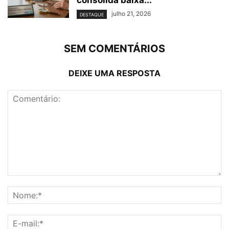
consolida baixa...
julho 21, 2026
DESTAQUE
SEM COMENTÁRIOS
DEIXE UMA RESPOSTA