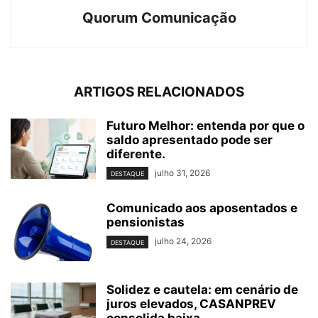
Quorum Comunicação
ARTIGOS RELACIONADOS
Futuro Melhor: entenda por que o
saldo apresentado pode ser
diferente.
julho 31, 2026
DESTAQUE
Comunicado aos aposentados e
pensionistas
julho 24, 2026
DESTAQUE
Solidez e cautela: em cenário de
juros elevados, CASANPREV