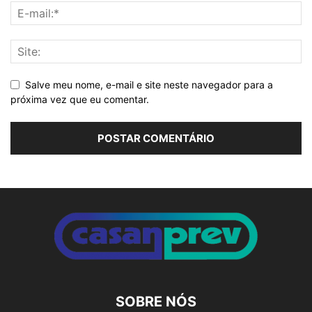
Salve meu nome, e-mail e site neste navegador para a
próxima vez que eu comentar.
Alternative:
SOBRE NÓS