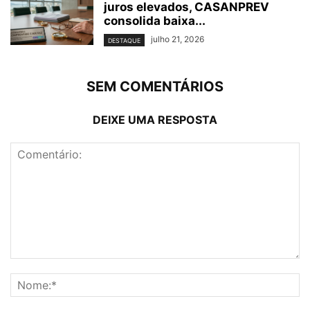
juros elevados, CASANPREV
consolida baixa...
julho 21, 2026
DESTAQUE
SEM COMENTÁRIOS
DEIXE UMA RESPOSTA