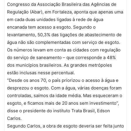
Congresso da Associação Brasileira das Agências de
Regulação (Abar), em Fortaleza, aponta que apenas uma
em cada duas unidades ligadas à rede de água
encanada tem acesso a esgoto. Segundo o
levantamento, 50,3% das ligações de abastecimento de
água não são complementadas com serviço de esgoto.
Os números levam em conta as cidades com regulação
do serviço de saneamento – que corresponde a 48%
dos municípios brasileiros. As grandes metrópoles
estão inclusas nesse percentual.
“Desde os anos 70, o país priorizou o acesso à água e
desprezou o esgoto. Com a água, várias doenças foram
controladas, saímos da idade média. Mas esqueceram o
esgoto, e ficamos mais de 20 anos sem investimento”,
disse o presidente do instituto Trata Brasil, Edson
Carlos.
Segundo Carlos, a obra de esgoto deveria ser feita junto