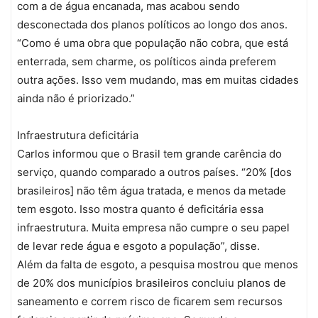
com a de água encanada, mas acabou sendo
desconectada dos planos políticos ao longo dos anos.
“Como é uma obra que população não cobra, que está
enterrada, sem charme, os políticos ainda preferem
outra ações. Isso vem mudando, mas em muitas cidades
ainda não é priorizado.”
Infraestrutura deficitária
Carlos informou que o Brasil tem grande carência do
serviço, quando comparado a outros países. “20% [dos
brasileiros] não têm água tratada, e menos da metade
tem esgoto. Isso mostra quanto é deficitária essa
infraestrutura. Muita empresa não cumpre o seu papel
de levar rede água e esgoto a população”, disse.
Além da falta de esgoto, a pesquisa mostrou que menos
de 20% dos municípios brasileiros concluiu planos de
saneamento e correm risco de ficarem sem recursos