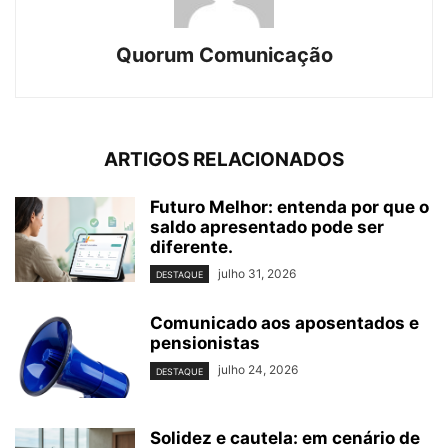
Quorum Comunicação
ARTIGOS RELACIONADOS
Futuro Melhor: entenda por que o
saldo apresentado pode ser
diferente.
julho 31, 2026
DESTAQUE
Comunicado aos aposentados e
pensionistas
julho 24, 2026
DESTAQUE
Solidez e cautela: em cenário de