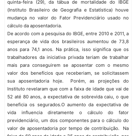
quinta-feira (29), da tábua de mortalidade do IBGE
(Instituto Brasileiro de Geografia e Estatística) houve
mudança no valor do Fator Previdenciário usado no
cálculo da aposentadoria.
De acordo com a pesquisa do IBGE, entre 2010 e 2011, a
esperança de vida dos brasileiros aumentou de 73,8
anos para 74,1 anos. Na prática, isso significa que os
trabalhadores da iniciativa privada teriam de trabalhar
mais para conseguirem se aposentar com o mesmo
valor dos benefícios que receberiam, se solicitassem
sua aposentadoria hoje. Porém, as projeções do
Instituto revelaram que com a faixa de idade que vai de
52 até 80 anos, a expectativa de sobrevida caiu, o que
beneficia os segurados.O aumento da expectativa de
vida influencia diretamente o cálculo do fator
previdenciário, um dos componentes para o cálculo do
valor de aposentadoria por tempo de contribuição. Na