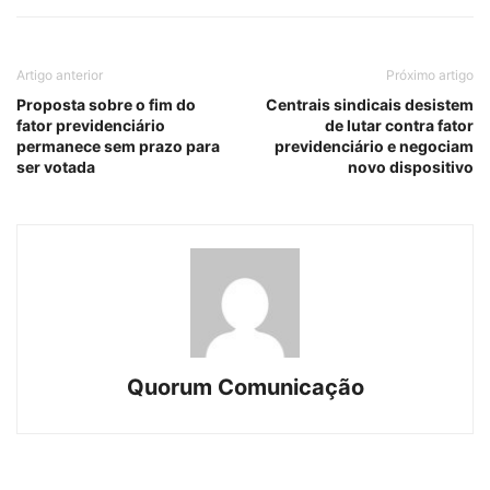
Artigo anterior
Próximo artigo
Proposta sobre o fim do
Centrais sindicais desistem
fator previdenciário
de lutar contra fator
permanece sem prazo para
previdenciário e negociam
ser votada
novo dispositivo
Quorum Comunicação