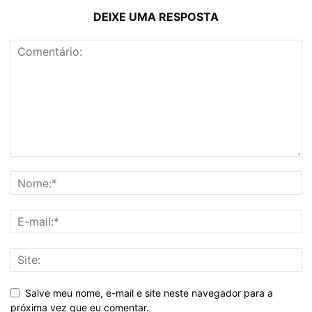
DEIXE UMA RESPOSTA
Salve meu nome, e-mail e site neste navegador para a
próxima vez que eu comentar.