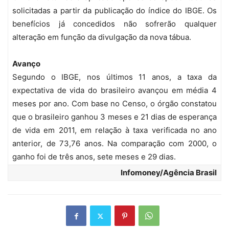
solicitadas a partir da publicação do índice do IBGE. Os
benefícios já concedidos não sofrerão qualquer
alteração em função da divulgação da nova tábua.
Avanço
Segundo o IBGE, nos últimos 11 anos, a taxa da
expectativa de vida do brasileiro avançou em média 4
meses por ano. Com base no Censo, o órgão constatou
que o brasileiro ganhou 3 meses e 21 dias de esperança
de vida em 2011, em relação à taxa verificada no ano
anterior, de 73,76 anos. Na comparação com 2000, o
ganho foi de três anos, sete meses e 29 dias.
Infomoney/Agência Brasil