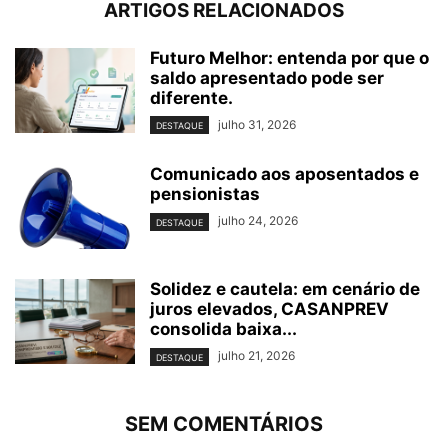
ARTIGOS RELACIONADOS
Futuro Melhor: entenda por que o
saldo apresentado pode ser
diferente.
julho 31, 2026
DESTAQUE
Comunicado aos aposentados e
pensionistas
julho 24, 2026
DESTAQUE
Solidez e cautela: em cenário de
juros elevados, CASANPREV
consolida baixa...
julho 21, 2026
DESTAQUE
SEM COMENTÁRIOS