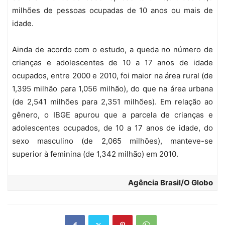
milhões de pessoas ocupadas de 10 anos ou mais de
idade.
Ainda de acordo com o estudo, a queda no número de
crianças e adolescentes de 10 a 17 anos de idade
ocupados, entre 2000 e 2010, foi maior na área rural (de
1,395 milhão para 1,056 milhão), do que na área urbana
(de 2,541 milhões para 2,351 milhões). Em relação ao
gênero, o IBGE apurou que a parcela de crianças e
adolescentes ocupados, de 10 a 17 anos de idade, do
sexo masculino (de 2,065 milhões), manteve-se
superior à feminina (de 1,342 milhão) em 2010.
Agência Brasil/O Globo