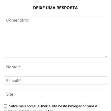
DEIXE UMA RESPOSTA
Salve meu nome, e-mail e site neste navegador para a