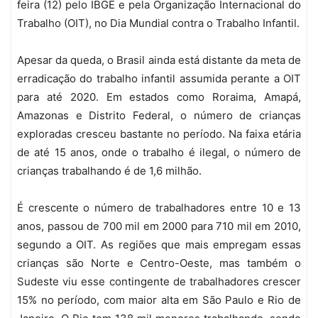
feira (12) pelo IBGE e pela Organização Internacional do
Trabalho (OIT), no Dia Mundial contra o Trabalho Infantil.
Apesar da queda, o Brasil ainda está distante da meta de
erradicação do trabalho infantil assumida perante a OIT
para até 2020. Em estados como Roraima, Amapá,
Amazonas e Distrito Federal, o número de crianças
exploradas cresceu bastante no período. Na faixa etária
de até 15 anos, onde o trabalho é ilegal, o número de
crianças trabalhando é de 1,6 milhão.
É crescente o número de trabalhadores entre 10 e 13
anos, passou de 700 mil em 2000 para 710 mil em 2010,
segundo a OIT. As regiões que mais empregam essas
crianças são Norte e Centro-Oeste, mas também o
Sudeste viu esse contingente de trabalhadores crescer
15% no período, com maior alta em São Paulo e Rio de