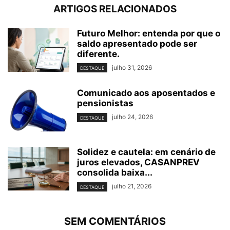
ARTIGOS RELACIONADOS
Futuro Melhor: entenda por que o
saldo apresentado pode ser
diferente.
julho 31, 2026
DESTAQUE
Comunicado aos aposentados e
pensionistas
julho 24, 2026
DESTAQUE
Solidez e cautela: em cenário de
juros elevados, CASANPREV
consolida baixa...
julho 21, 2026
DESTAQUE
SEM COMENTÁRIOS