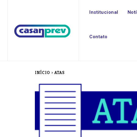
Institucional
Not
Contato
INÍCIO
ATAS