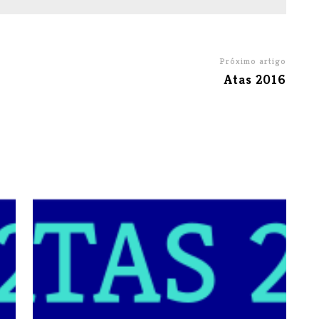
Próximo artigo
Atas 2016