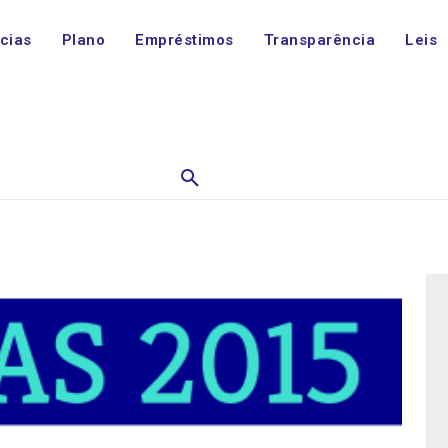
ícias
Plano
Empréstimos
Transparência
Leis