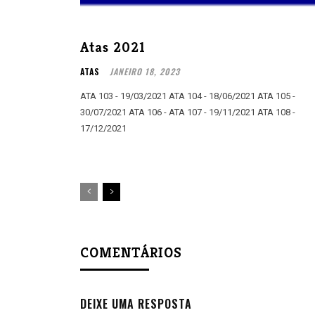
Atas 2021
ATAS
JANEIRO 18, 2023
ATA 103 - 19/03/2021 ATA 104 - 18/06/2021 ATA 105 -
30/07/2021 ATA 106 - ATA 107 - 19/11/2021 ATA 108 -
17/12/2021
COMENTÁRIOS
DEIXE UMA RESPOSTA