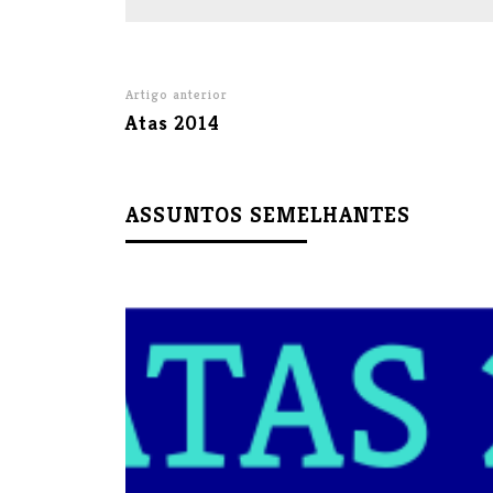
Artigo anterior
Atas 2014
ASSUNTOS SEMELHANTES