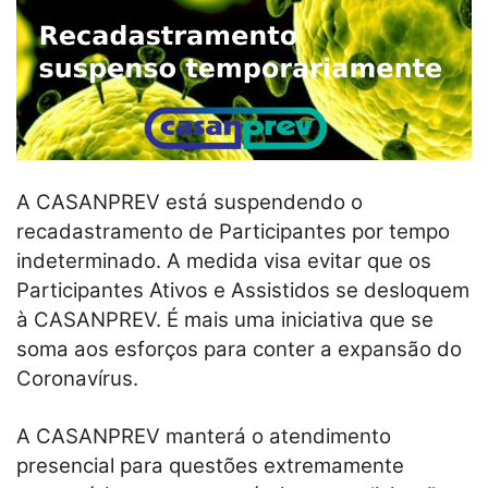
A CASANPREV está suspendendo o
recadastramento de Participantes por tempo
indeterminado. A medida visa evitar que os
Participantes Ativos e Assistidos se desloquem
à CASANPREV. É mais uma iniciativa que se
soma aos esforços para conter a expansão do
Coronavírus.
A CASANPREV manterá o atendimento
presencial para questões extremamente