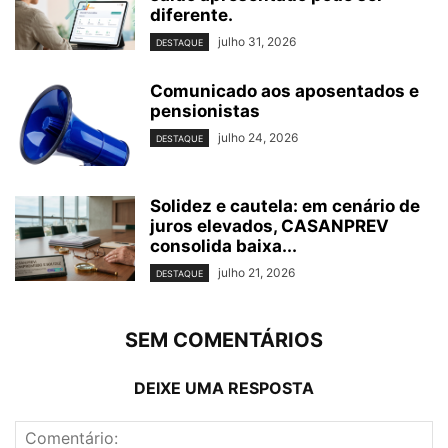
diferente.
julho 31, 2026
DESTAQUE
Comunicado aos aposentados e
pensionistas
julho 24, 2026
DESTAQUE
Solidez e cautela: em cenário de
juros elevados, CASANPREV
consolida baixa...
julho 21, 2026
DESTAQUE
SEM COMENTÁRIOS
DEIXE UMA RESPOSTA