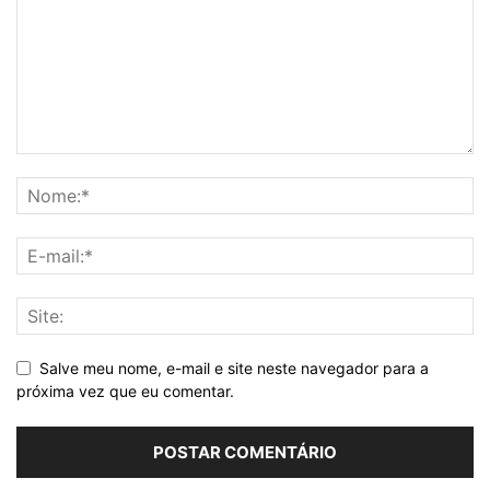
Salve meu nome, e-mail e site neste navegador para a
próxima vez que eu comentar.