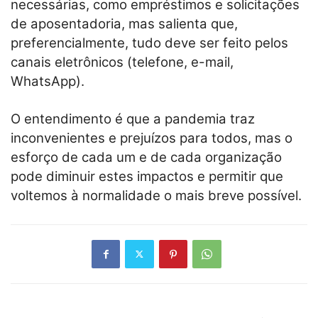
necessárias, como empréstimos e solicitações
de aposentadoria, mas salienta que,
preferencialmente, tudo deve ser feito pelos
canais eletrônicos (telefone, e-mail,
WhatsApp).
O entendimento é que a pandemia traz
inconvenientes e prejuízos para todos, mas o
esforço de cada um e de cada organização
pode diminuir estes impactos e permitir que
voltemos à normalidade o mais breve possível.