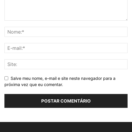
Salve meu nome, e-mail e site neste navegador para a
próxima vez que eu comentar.
Alternative: