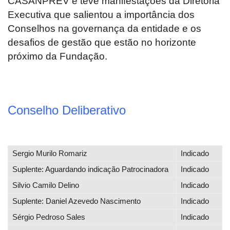
CASANPREV e teve manifestações da Diretoria
Executiva que salientou a importância dos
Conselhos na governança da entidade e os
desafios de gestão que estão no horizonte
próximo da Fundação.
Conselho Deliberativo
Sergio Murilo Romariz
Indicado
Suplente: Aguardando indicação Patrocinadora
Indicado
Silvio Camilo Delino
Indicado
Suplente: Daniel Azevedo Nascimento
Indicado
Sérgio Pedroso Sales
Indicado