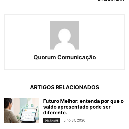
Quorum Comunicação
ARTIGOS RELACIONADOS
Futuro Melhor: entenda por que o
saldo apresentado pode ser
diferente.
julho 31, 2026
DESTAQUE