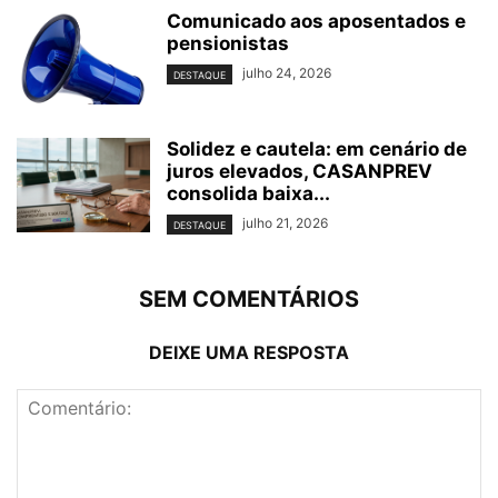
Comunicado aos aposentados e
pensionistas
julho 24, 2026
DESTAQUE
Solidez e cautela: em cenário de
juros elevados, CASANPREV
consolida baixa...
julho 21, 2026
DESTAQUE
SEM COMENTÁRIOS
DEIXE UMA RESPOSTA