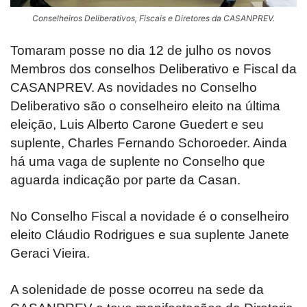
Conselheiros Deliberativos, Fiscais e Diretores da CASANPREV.
Tomaram posse no dia 12 de julho os novos
Membros dos conselhos Deliberativo e Fiscal da
CASANPREV. As novidades no Conselho
Deliberativo são o conselheiro eleito na última
eleição, Luis Alberto Carone Guedert e seu
suplente, Charles Fernando Schoroeder. Ainda
há uma vaga de suplente no Conselho que
aguarda indicação por parte da Casan.
No Conselho Fiscal a novidade é o conselheiro
eleito Cláudio Rodrigues e sua suplente Janete
Geraci Vieira.
A solenidade de posse ocorreu na sede da