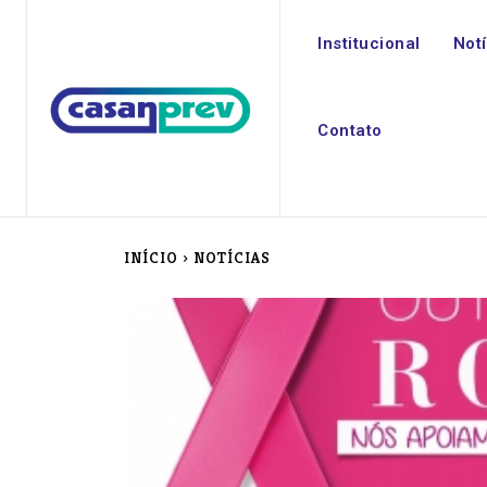
Institucional
Not
Contato
INÍCIO
NOTÍCIAS