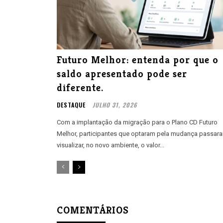
Futuro Melhor: entenda por que o
saldo apresentado pode ser
diferente.
DESTAQUE
JULHO 31, 2026
Com a implantação da migração para o Plano CD Futuro
Melhor, participantes que optaram pela mudança passar
visualizar, no novo ambiente, o valor...
COMENTÁRIOS