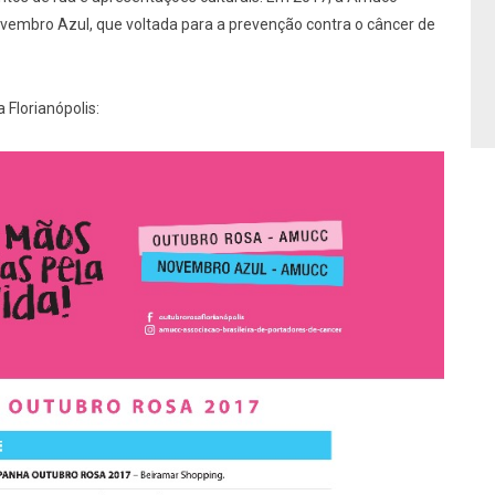
embro Azul, que voltada para a prevenção contra o câncer de
 Florianópolis: