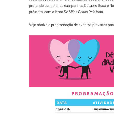
pretende conectar as campanhas Outubro Rosa e Nov
próstata, com o lema
De Mãos Dadas Pela Vida.
Veja abaixo a programação de eventos previstos para