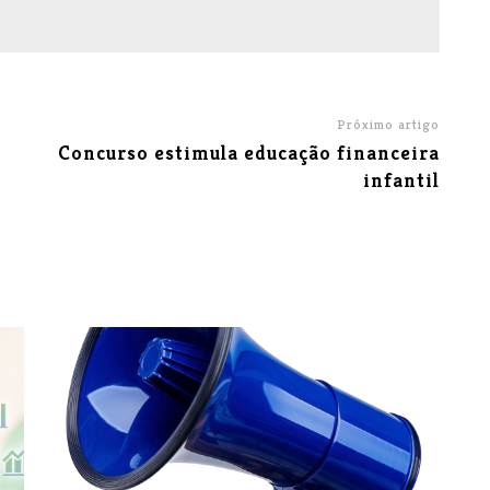
Próximo artigo
Concurso estimula educação financeira
infantil