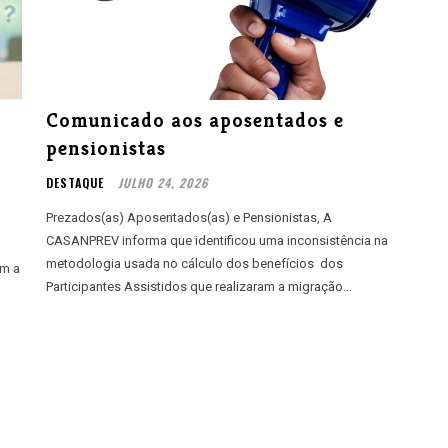
Comunicado aos aposentados e
pensionistas
DESTAQUE
JULHO 24, 2026
Prezados(as) Aposentados(as) e Pensionistas, A
CASANPREV informa que identificou uma inconsistência na
metodologia usada no cálculo dos benefícios dos
am a
Participantes Assistidos que realizaram a migração...