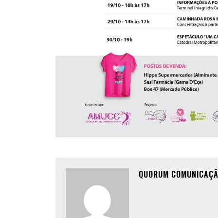
QUORUM COMUNICAÇ