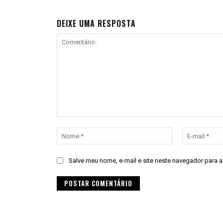
DEIXE UMA RESPOSTA
Comentário:
Nome:*
Salve meu nome, e-mail e site neste navegador para 
Alternative: