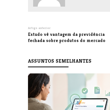
Artigo anterior
Estudo vê vantagem da previdência
fechada sobre produtos do mercado
ASSUNTOS SEMELHANTES