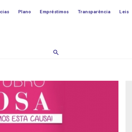
ícias
Plano
Empréstimos
Transparência
Leis