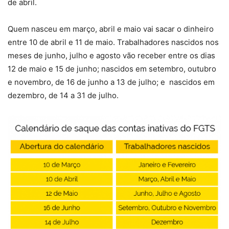
de abril.
Quem nasceu em março, abril e maio vai sacar o dinheiro
entre 10 de abril e 11 de maio. Trabalhadores nascidos nos
meses de junho, julho e agosto vão receber entre os dias
12 de maio e 15 de junho; nascidos em setembro, outubro
e novembro, de 16 de junho a 13 de julho; e nascidos em
dezembro, de 14 a 31 de julho.