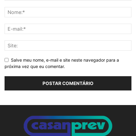
Salve meu nome, e-mail e site neste navegador para a
próxima vez que eu comentar.
Alternative: