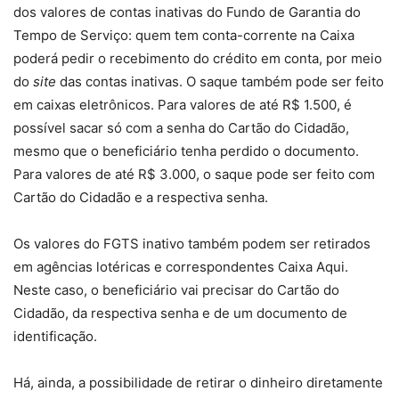
dos valores de contas inativas do Fundo de Garantia do
Tempo de Serviço: quem tem conta-corrente na Caixa
poderá pedir o recebimento do crédito em conta, por meio
do
site
das contas inativas. O saque também pode ser feito
em caixas eletrônicos. Para valores de até R$ 1.500, é
possível sacar só com a senha do Cartão do Cidadão,
mesmo que o beneficiário tenha perdido o documento.
Para valores de até R$ 3.000, o saque pode ser feito com
Cartão do Cidadão e a respectiva senha.
Os valores do FGTS inativo também podem ser retirados
em agências lotéricas e correspondentes Caixa Aqui.
Neste caso, o beneficiário vai precisar do Cartão do
Cidadão, da respectiva senha e de um documento de
identificação.
Há, ainda, a possibilidade de retirar o dinheiro diretamente