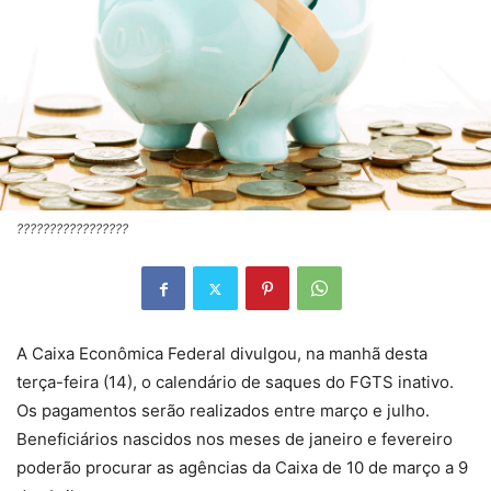
?????????????????
A Caixa Econômica Federal divulgou, na manhã desta
terça-feira (14), o calendário de saques do FGTS inativo.
Os pagamentos serão realizados entre março e julho.
Beneficiários nascidos nos meses de janeiro e fevereiro
poderão procurar as agências da Caixa de 10 de março a 9