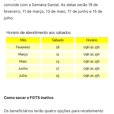
coincide com a Semana Santa). As datas serão 18 de
fevereiro, 11 de março, 13 de maio, 17 de junho e 15 de
julho.
Como sacar o FGTS inativo
Os beneficiários terão quatro opções para recebimento