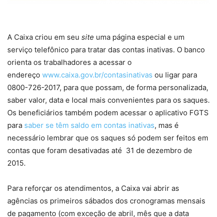
A Caixa criou em seu
site
uma página especial e um
serviço telefônico para tratar das contas inativas. O banco
orienta os trabalhadores a acessar o
endereço
www.caixa.gov.br/contasinativas
ou ligar para
0800-726-2017, para que possam, de forma personalizada,
saber valor, data e local mais convenientes para os saques.
Os beneficiários também podem acessar o aplicativo FGTS
para
saber se têm saldo em contas inativas
, mas é
necessário lembrar que os saques só podem ser feitos em
contas que foram desativadas até 31 de dezembro de
2015.
Para reforçar os atendimentos, a Caixa vai abrir as
agências os primeiros sábados dos cronogramas mensais
de pagamento (com exceção de abril, mês que a data