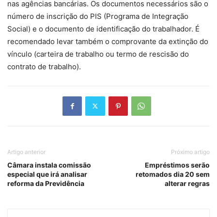
nas agências bancárias. Os documentos necessários são o
número de inscrição do PIS (Programa de Integração
Social) e o documento de identificação do trabalhador. É
recomendado levar também o comprovante da extinção do
vínculo (carteira de trabalho ou termo de rescisão do
contrato de trabalho).
Artigo anterior
Próximo artigo
Câmara instala comissão
Empréstimos serão
especial que irá analisar
retomados dia 20 sem
reforma da Previdência
alterar regras