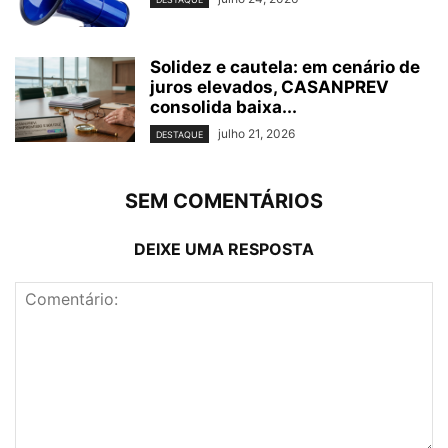
Solidez e cautela: em cenário de
juros elevados, CASANPREV
consolida baixa...
julho 21, 2026
DESTAQUE
SEM COMENTÁRIOS
DEIXE UMA RESPOSTA