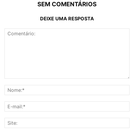
SEM COMENTÁRIOS
DEIXE UMA RESPOSTA