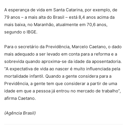
A esperança de vida em Santa Catarina, por exemplo, de
79 anos – a mais alta do Brasil – está 8,4 anos acima da
mais baixa, no Maranhão, atualmente em 70,6 anos,
segundo o IBGE.
Para o secretário da Previdência, Marcelo Caetano, o dado
mais adequado a ser levado em conta para a reforma e a
sobrevida quando aproxima-se da idade da aposentadoria.
“A expectativa de vida ao nascer é muito influenciada pela
mortalidade infantil. Quando a gente considera para a
Previdência, a gente tem que considerar a partir de uma
idade em que a pessoa já entrou no mercado de trabalho”,
afirma Caetano.
(Agência Brasil)