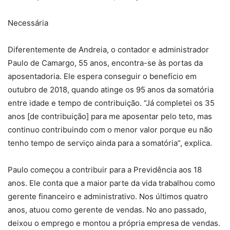
Necessária
Diferentemente de Andreia, o contador e administrador
Paulo de Camargo, 55 anos, encontra-se às portas da
aposentadoria. Ele espera conseguir o benefício em
outubro de 2018, quando atinge os 95 anos da somatória
entre idade e tempo de contribuição. “Já completei os 35
anos [de contribuição] para me aposentar pelo teto, mas
continuo contribuindo com o menor valor porque eu não
tenho tempo de serviço ainda para a somatória”, explica.
Paulo começou a contribuir para a Previdência aos 18
anos. Ele conta que a maior parte da vida trabalhou como
gerente financeiro e administrativo. Nos últimos quatro
anos, atuou como gerente de vendas. No ano passado,
deixou o emprego e montou a própria empresa de vendas.