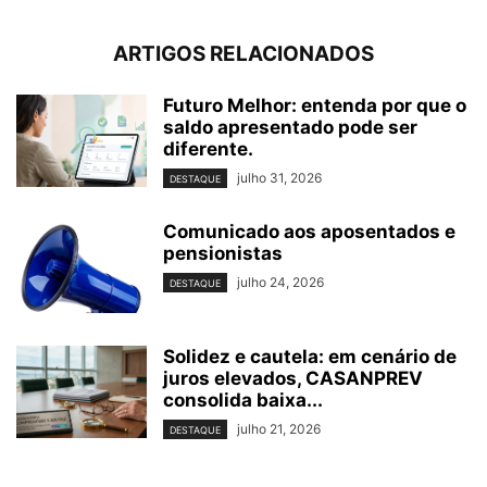
ARTIGOS RELACIONADOS
Futuro Melhor: entenda por que o
saldo apresentado pode ser
diferente.
julho 31, 2026
DESTAQUE
Comunicado aos aposentados e
pensionistas
julho 24, 2026
DESTAQUE
Solidez e cautela: em cenário de
juros elevados, CASANPREV
consolida baixa...
julho 21, 2026
DESTAQUE