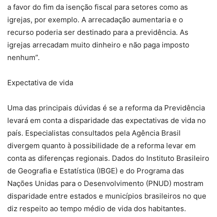
a favor do fim da isenção fiscal para setores como as
igrejas, por exemplo. A arrecadação aumentaria e o
recurso poderia ser destinado para a previdência. As
igrejas arrecadam muito dinheiro e não paga imposto
nenhum”.
Expectativa de vida
Uma das principais dúvidas é se a reforma da Previdência
levará em conta a disparidade das expectativas de vida no
país. Especialistas consultados pela Agência Brasil
divergem quanto à possibilidade de a reforma levar em
conta as diferenças regionais. Dados do Instituto Brasileiro
de Geografia e Estatística (IBGE) e do Programa das
Nações Unidas para o Desenvolvimento (PNUD) mostram
disparidade entre estados e municípios brasileiros no que
diz respeito ao tempo médio de vida dos habitantes.