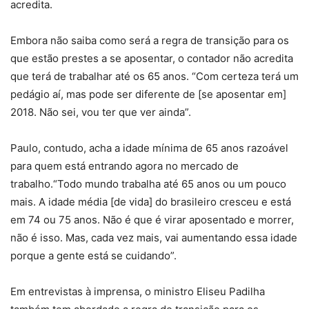
acredita.
Embora não saiba como será a regra de transição para os
que estão prestes a se aposentar, o contador não acredita
que terá de trabalhar até os 65 anos. “Com certeza terá um
pedágio aí, mas pode ser diferente de [se aposentar em]
2018. Não sei, vou ter que ver ainda”.
Paulo, contudo, acha a idade mínima de 65 anos razoável
para quem está entrando agora no mercado de
trabalho.“Todo mundo trabalha até 65 anos ou um pouco
mais. A idade média [de vida] do brasileiro cresceu e está
em 74 ou 75 anos. Não é que é virar aposentado e morrer,
não é isso. Mas, cada vez mais, vai aumentando essa idade
porque a gente está se cuidando”.
Em entrevistas à imprensa, o ministro Eliseu Padilha