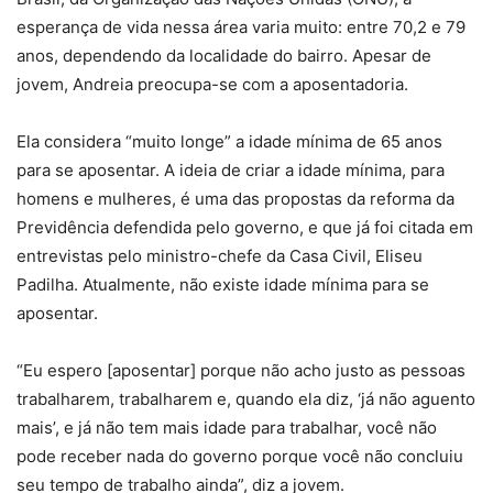
esperança de vida nessa área varia muito: entre 70,2 e 79
anos, dependendo da localidade do bairro. Apesar de
jovem, Andreia preocupa-se com a aposentadoria.
Ela considera “muito longe” a idade mínima de 65 anos
para se aposentar. A ideia de criar a idade mínima, para
homens e mulheres, é uma das propostas da reforma da
Previdência defendida pelo governo, e que já foi citada em
entrevistas pelo ministro-chefe da Casa Civil, Eliseu
Padilha. Atualmente, não existe idade mínima para se
aposentar.
“Eu espero [aposentar] porque não acho justo as pessoas
trabalharem, trabalharem e, quando ela diz, ‘já não aguento
mais’, e já não tem mais idade para trabalhar, você não
pode receber nada do governo porque você não concluiu
seu tempo de trabalho ainda”, diz a jovem.