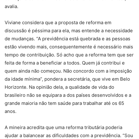
avalia.
Viviane considera que a proposta de reforma em
discussão é péssima para ela, mas entende a necessidade
de mudanças. “A previdência está quebrada e as pessoas
estão vivendo mais, consequentemente é necessário mais
tempo de contribuição. Só acho que a reforma tem que ser
feita de forma a beneficiar a todos. Quem já contribui e
quem ainda não começou. Não concordo com a imposição
da idade mínima”, pondera a secretária, que vive em Belo
Horizonte. Na opinião dela, a qualidade de vida do
brasileiro não se equipara a dos países desenvolvidos e a
grande maioria não tem saúde para trabalhar até os 65
anos.
A mineira acredita que uma reforma tributária poderia
ajudar a balancear as dificuldades com a previdência. “Sou