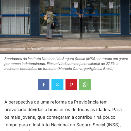
Servidores do Instituto Nacional do Seguro Social (INSS) entraram em greve
por tempo indeterminado. Eles reivindicam reajuste salarial de 27,5% e
melhores condições de trabalho (Marcelo Camargo/Agência Brasil)
A perspectiva de uma reforma da Previdência tem
provocado dúvidas a brasileiros de todas as idades. Para
os mais jovens, que começaram a contribuir há pouco
tempo para o Instituto Nacional do Seguro Social (INSS),