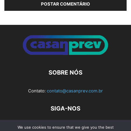
Alternative:
SOBRE NÓS
Contato:
contato@casanprev.com.br
SIGA-NOS
We use cookies to ensure that we give you the best