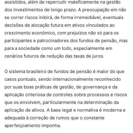
assistidos, além de repercutir maleficamente na gestão
dos investimentos de longo prazo. A preocupação em não
se correr riscos inibirá, de forma irremediável, eventuais
decisões de alocação futura em ativos vinculados ao
crescimento econômico, com prejuízos não só para os
participantes e patrocinadores dos fundos de pensão, mas
para a sociedade como um todo, especialmente em
cenários futuros de redução das taxas de juros.
O sistema brasileiro de fundos de pensão é maior do que
casos pontuais, sendo internacionalmente reconhecido
por suas boas práticas de gestão, de governança e da
aplicação criteriosa de controles sobre processos e riscos
que os envolvem, particularmente na determinação da
aplicação de ativos. A base legal e normativa é moderna e
adequada à correção de rumos que o constante
aperfeiçoamento imponha.