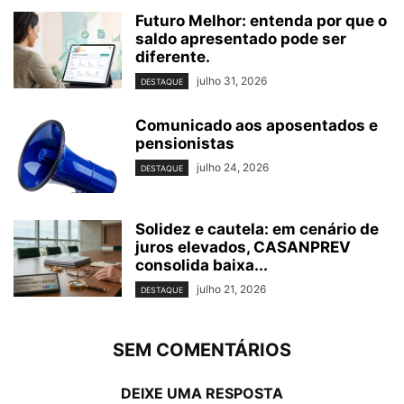
Futuro Melhor: entenda por que o
saldo apresentado pode ser
diferente.
julho 31, 2026
DESTAQUE
Comunicado aos aposentados e
pensionistas
julho 24, 2026
DESTAQUE
Solidez e cautela: em cenário de
juros elevados, CASANPREV
consolida baixa...
julho 21, 2026
DESTAQUE
SEM COMENTÁRIOS
DEIXE UMA RESPOSTA