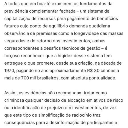
A todos que em boa-fé examinem os fundamentos da
previdência complementar fechada – um sistema de
capitalização de recursos para pagamento de benefícios
futuros cujo ponto de equilíbrio demanda quotidiana
observância de premissas como a longevidade das massas
seguradas e do retorno dos investimentos, ambas
correspondentes a desafios técnicos de gestão – é
forçoso reconhecer que a higidez desse sistema tem
entregue o que promete, desde sua criação, na década de
1970, pagando no ano aproximadamente R$ 30 bilhões a
mais de 700 mil brasileiros, com absoluta pontualidade.
Assim, as evidências não recomendam tratar como
criminosa qualquer decisão de alocação em ativos de risco
ou a identificação de prejuízo em investimentos, de vez
que este tipo de simplificação de raciocínio traz
consequências para a desinformação de participantes e