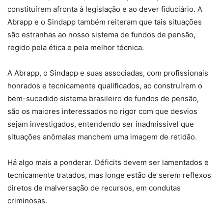
constituírem afronta à legislação e ao dever fiduciário. A
Abrapp e o Sindapp também reiteram que tais situações
são estranhas ao nosso sistema de fundos de pensão,
regido pela ética e pela melhor técnica.
A Abrapp, o Sindapp e suas associadas, com profissionais
honrados e tecnicamente qualificados, ao construírem o
bem-sucedido sistema brasileiro de fundos de pensão,
são os maiores interessados no rigor com que desvios
sejam investigados, entendendo ser inadmissível que
situações anômalas manchem uma imagem de retidão.
Há algo mais a ponderar. Déficits devem ser lamentados e
tecnicamente tratados, mas longe estão de serem reflexos
diretos de malversação de recursos, em condutas
criminosas.