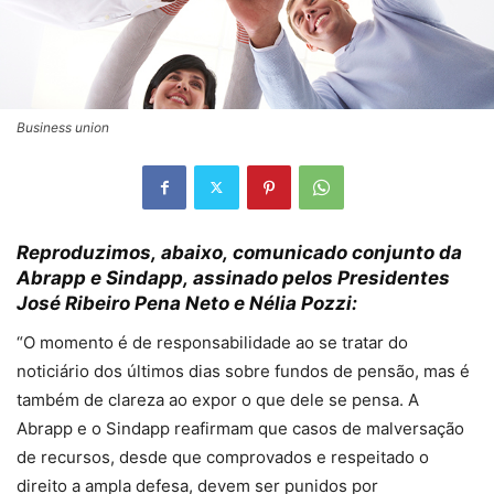
Business union
Reproduzimos
,
abaixo
,
comunicado conjunto da
Abrapp e Sindapp
,
assinado pelos Presidentes
José Ribeiro Pena Neto e Nélia Pozzi
:
“O momento é de responsabilidade ao se tratar do
noticiário dos últimos dias sobre fundos de pensão, mas é
também de clareza ao expor o que dele se pensa. A
Abrapp e o Sindapp reafirmam que casos de malversação
de recursos, desde que comprovados e respeitado o
direito a ampla defesa, devem ser punidos por