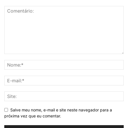
Salve meu nome, e-mail e site neste navegador para a
próxima vez que eu comentar.