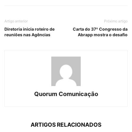
Artigo anterior
Próximo artigo
Diretoria inicia roteiro de
Carta do 37º Congresso da
reuniões nas Agências
Abrapp mostra o desafio
Quorum Comunicação
ARTIGOS RELACIONADOS