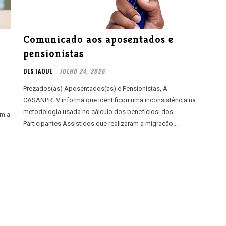
Comunicado aos aposentados e
pensionistas
DESTAQUE
JULHO 24, 2026
Prezados(as) Aposentados(as) e Pensionistas, A
CASANPREV informa que identificou uma inconsistência na
metodologia usada no cálculo dos benefícios dos
am a
Participantes Assistidos que realizaram a migração...