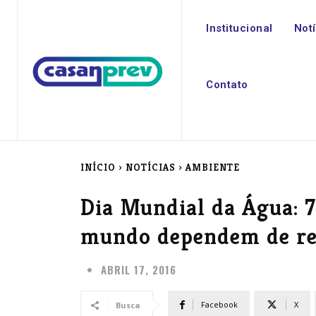
Institucional
Not
Contato
INÍCIO
NOTÍCIAS
AMBIENTE
Dia Mundial da Água: 
mundo dependem de rec
ABRIL 17, 2016
Facebook
X
Busca