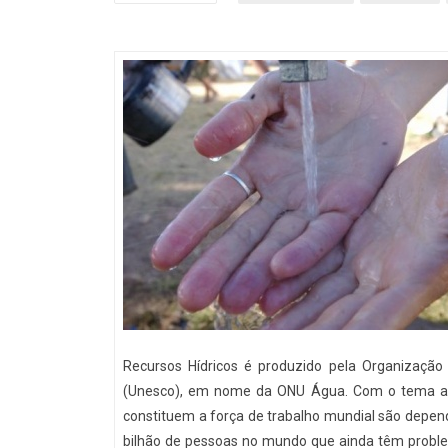
Recursos Hídricos é produzido pela Organização
(Unesco), em nome da ONU Água. Com o tema a
constituem a força de trabalho mundial são depend
bilhão de pessoas no mundo que ainda têm proble