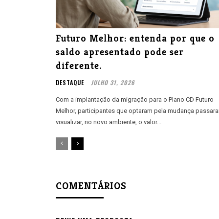
Futuro Melhor: entenda por que o
saldo apresentado pode ser
diferente.
DESTAQUE
JULHO 31, 2026
Com a implantação da migração para o Plano CD Futuro
Melhor, participantes que optaram pela mudança passar
visualizar, no novo ambiente, o valor...
COMENTÁRIOS