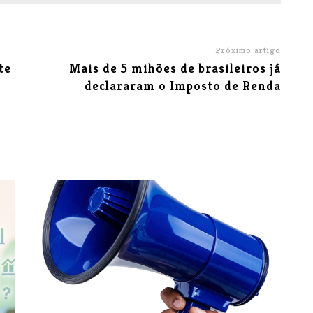
Próximo artigo
te
Mais de 5 mihões de brasileiros já
declararam o Imposto de Renda