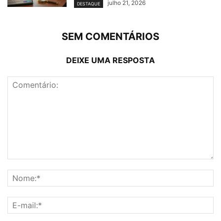
julho 21, 2026
DESTAQUE
SEM COMENTÁRIOS
DEIXE UMA RESPOSTA