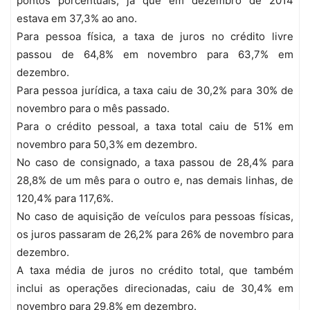
pontos porcentuais, já que em dezembro de 2014
estava em 37,3% ao ano.
Para pessoa física, a taxa de juros no crédito livre
passou de 64,8% em novembro para 63,7% em
dezembro.
Para pessoa jurídica, a taxa caiu de 30,2% para 30% de
novembro para o mês passado.
Para o crédito pessoal, a taxa total caiu de 51% em
novembro para 50,3% em dezembro.
No caso de consignado, a taxa passou de 28,4% para
28,8% de um mês para o outro e, nas demais linhas, de
120,4% para 117,6%.
No caso de aquisição de veículos para pessoas físicas,
os juros passaram de 26,2% para 26% de novembro para
dezembro.
A taxa média de juros no crédito total, que também
inclui as operações direcionadas, caiu de 30,4% em
novembro para 29,8% em dezembro.