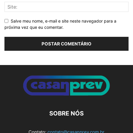
Salve meu nome, e-mail e site neste navegador para a
próxima vez que eu comentar.
Alternative:
SOBRE NÓS
Contato:
contato@casanprev.com.br