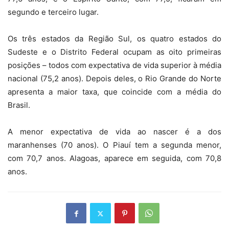
segundo e terceiro lugar.
Os três estados da Região Sul, os quatro estados do
Sudeste e o Distrito Federal ocupam as oito primeiras
posições – todos com expectativa de vida superior à média
nacional (75,2 anos). Depois deles, o Rio Grande do Norte
apresenta a maior taxa, que coincide com a média do
Brasil.
A menor expectativa de vida ao nascer é a dos
maranhenses (70 anos). O Piauí tem a segunda menor,
com 70,7 anos. Alagoas, aparece em seguida, com 70,8
anos.