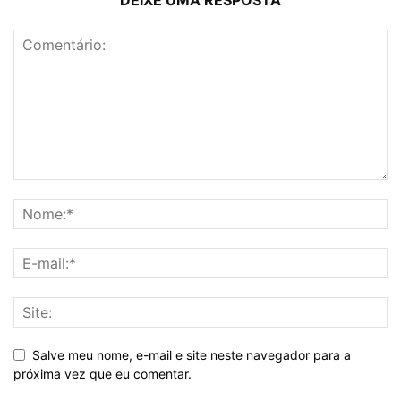
Salve meu nome, e-mail e site neste navegador para a
próxima vez que eu comentar.