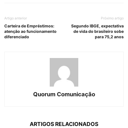
Artigo anterior
Próximo artigo
Carteira de Empréstimos:
Segundo IBGE, expectativa
atenção ao funcionamento
de vida do brasileiro sobe
diferenciado
para 75,2 anos
Quorum Comunicação
ARTIGOS RELACIONADOS