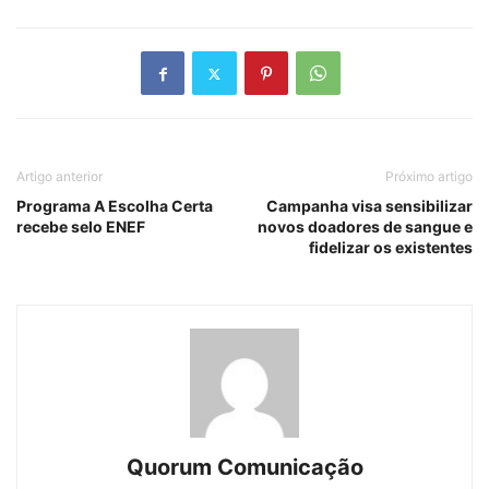
Artigo anterior
Próximo artigo
Programa A Escolha Certa
Campanha visa sensibilizar
recebe selo ENEF
novos doadores de sangue e
fidelizar os existentes
Quorum Comunicação