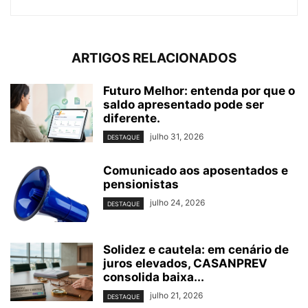
ARTIGOS RELACIONADOS
Futuro Melhor: entenda por que o
saldo apresentado pode ser
diferente.
julho 31, 2026
DESTAQUE
Comunicado aos aposentados e
pensionistas
julho 24, 2026
DESTAQUE
Solidez e cautela: em cenário de
juros elevados, CASANPREV
consolida baixa...
julho 21, 2026
DESTAQUE