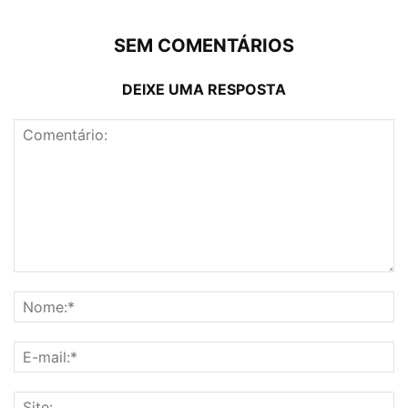
SEM COMENTÁRIOS
DEIXE UMA RESPOSTA