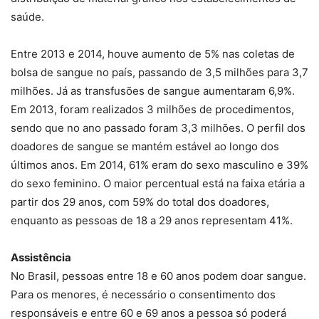
saúde.
Entre 2013 e 2014, houve aumento de 5% nas coletas de
bolsa de sangue no país, passando de 3,5 milhões para 3,7
milhões. Já as transfusões de sangue aumentaram 6,9%.
Em 2013, foram realizados 3 milhões de procedimentos,
sendo que no ano passado foram 3,3 milhões. O perfil dos
doadores de sangue se mantém estável ao longo dos
últimos anos. Em 2014, 61% eram do sexo masculino e 39%
do sexo feminino. O maior percentual está na faixa etária a
partir dos 29 anos, com 59% do total dos doadores,
enquanto as pessoas de 18 a 29 anos representam 41%.
Assistência
No Brasil, pessoas entre 18 e 60 anos podem doar sangue.
Para os menores, é necessário o consentimento dos
responsáveis e entre 60 e 69 anos a pessoa só poderá