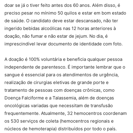
doar se já o tiver feito antes dos 60 anos. Além disso, é
preciso pesar no mínimo 50 quilos e estar em bom estado
de saúde. O candidato deve estar descansado, não ter
ingerido bebidas alcoólicas nas 12 horas anteriores à
doação, não fumar e não estar de jejum. No dia, é
imprescindível levar documento de identidade com foto.
A doação é 100% voluntária e beneficia qualquer pessoa
independente de parentesco. É importante lembrar que o
sangue é essencial para os atendimentos de urgência,
realização de cirurgias eletivas de grande porte e
tratamento de pessoas com doenças crônicas, como
Doença Falciforme e a Talassemia, além de doenças
oncológicas variadas que necessitam de transfusão
frequentemente. Atualmente, 32 hemocentros coordenam
os 530 serviços de coleta (hemocentros regionais e
núcleos de hemoterapia) distribuídos por todo o país.