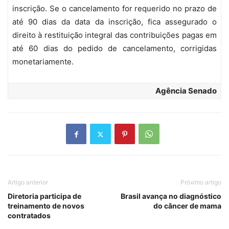
inscrição. Se o cancelamento for requerido no prazo de
até 90 dias da data da inscrição, fica assegurado o
direito à restituição integral das contribuições pagas em
até 60 dias do pedido de cancelamento, corrigidas
monetariamente.
Agência Senado
Artigo anterior
Próximo artigo
Diretoria participa de
Brasil avança no diagnóstico
treinamento de novos
do câncer de mama
contratados