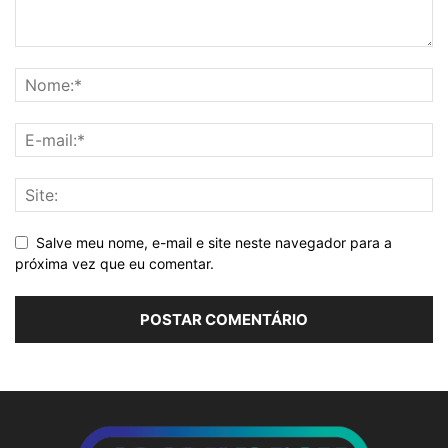
Salve meu nome, e-mail e site neste navegador para a
próxima vez que eu comentar.
Alternative: