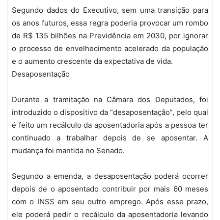
Segundo dados do Executivo, sem uma transição para
os anos futuros, essa regra poderia provocar um rombo
de R$ 135 bilhões na Previdência em 2030, por ignorar
o processo de envelhecimento acelerado da população
e o aumento crescente da expectativa de vida.
Desaposentação
Durante a tramitação na Câmara dos Deputados, foi
introduzido o dispositivo da “desaposentação”, pelo qual
é feito um recálculo da aposentadoria após a pessoa ter
continuado a trabalhar depois de se aposentar. A
mudança foi mantida no Senado.
Segundo a emenda, a desaposentação poderá ocorrer
depois de o aposentado contribuir por mais 60 meses
com o INSS em seu outro emprego. Após esse prazo,
ele poderá pedir o recálculo da aposentadoria levando