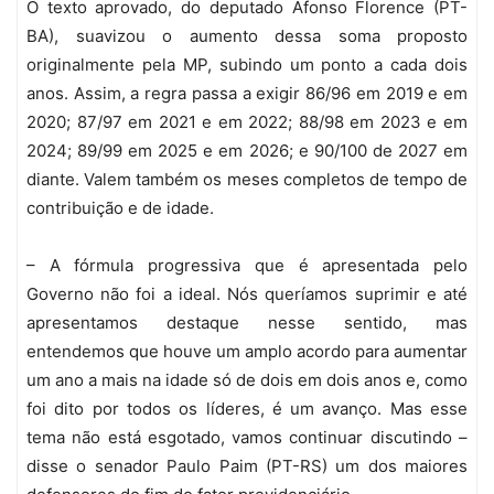
O texto aprovado, do deputado Afonso Florence (PT-
BA), suavizou o aumento dessa soma proposto
originalmente pela MP, subindo um ponto a cada dois
anos. Assim, a regra passa a exigir 86/96 em 2019 e em
2020; 87/97 em 2021 e em 2022; 88/98 em 2023 e em
2024; 89/99 em 2025 e em 2026; e 90/100 de 2027 em
diante. Valem também os meses completos de tempo de
contribuição e de idade.
– A fórmula progressiva que é apresentada pelo
Governo não foi a ideal. Nós queríamos suprimir e até
apresentamos destaque nesse sentido, mas
entendemos que houve um amplo acordo para aumentar
um ano a mais na idade só de dois em dois anos e, como
foi dito por todos os líderes, é um avanço. Mas esse
tema não está esgotado, vamos continuar discutindo –
disse o senador Paulo Paim (PT-RS) um dos maiores