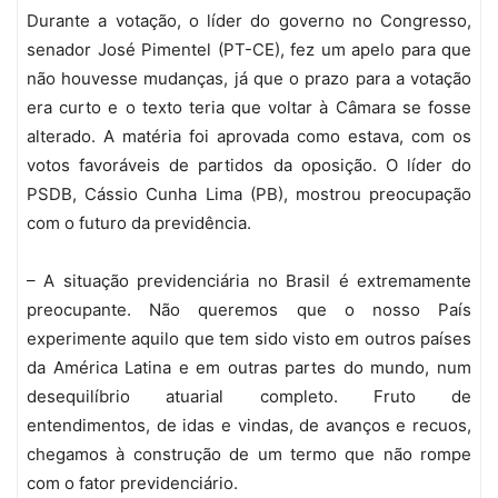
Durante a votação, o líder do governo no Congresso,
senador José Pimentel (PT-CE), fez um apelo para que
não houvesse mudanças, já que o prazo para a votação
era curto e o texto teria que voltar à Câmara se fosse
alterado. A matéria foi aprovada como estava, com os
votos favoráveis de partidos da oposição. O líder do
PSDB, Cássio Cunha Lima (PB), mostrou preocupação
com o futuro da previdência.
– A situação previdenciária no Brasil é extremamente
preocupante. Não queremos que o nosso País
experimente aquilo que tem sido visto em outros países
da América Latina e em outras partes do mundo, num
desequilíbrio atuarial completo. Fruto de
entendimentos, de idas e vindas, de avanços e recuos,
chegamos à construção de um termo que não rompe
com o fator previdenciário.