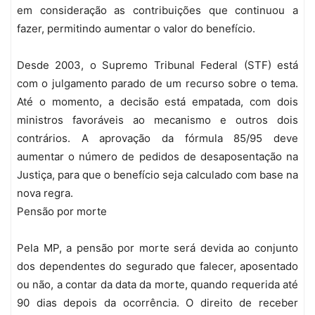
em consideração as contribuições que continuou a
fazer, permitindo aumentar o valor do benefício.
Desde 2003, o Supremo Tribunal Federal (STF) está
com o julgamento parado de um recurso sobre o tema.
Até o momento, a decisão está empatada, com dois
ministros favoráveis ao mecanismo e outros dois
contrários. A aprovação da fórmula 85/95 deve
aumentar o número de pedidos de desaposentação na
Justiça, para que o benefício seja calculado com base na
nova regra.
Pensão por morte
Pela MP, a pensão por morte será devida ao conjunto
dos dependentes do segurado que falecer, aposentado
ou não, a contar da data da morte, quando requerida até
90 dias depois da ocorrência. O direito de receber