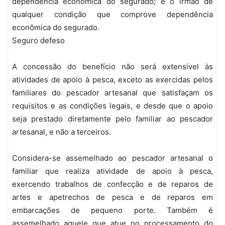
dependência econômica do segurado; e o irmão de
qualquer condição que comprove dependência
econômica do segurado.
Seguro defeso
A concessão do benefício não será extensível às
atividades de apoio à pesca, exceto as exercidas pelos
familiares do pescador artesanal que satisfaçam os
requisitos e as condições legais, e desde que o apoio
seja prestado diretamente pelo familiar ao pescador
artesanal, e não a terceiros.
Considera-se assemelhado ao pescador artesanal o
familiar que realiza atividade de apoio à pesca,
exercendo trabalhos de confecção e de reparos de
artes e apetrechos de pesca e de reparos em
embarcações de pequeno porte. Também é
assemelhado aquele que atue no processamento do