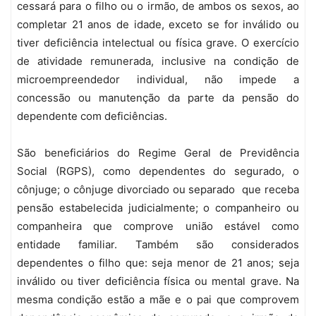
cessará para o filho ou o irmão, de ambos os sexos, ao
completar 21 anos de idade, exceto se for inválido ou
tiver deficiência intelectual ou física grave. O exercício
de atividade remunerada, inclusive na condição de
microempreendedor individual, não impede a
concessão ou manutenção da parte da pensão do
dependente com deficiências.
São beneficiários do Regime Geral de Previdência
Social (RGPS), como dependentes do segurado, o
cônjuge; o cônjuge divorciado ou separado que receba
pensão estabelecida judicialmente; o companheiro ou
companheira que comprove união estável como
entidade familiar. Também são considerados
dependentes o filho que: seja menor de 21 anos; seja
inválido ou tiver deficiência física ou mental grave. Na
mesma condição estão a mãe e o pai que comprovem