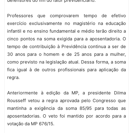
defensores do fim do fator previdenciário.
Professores que comprovarem tempo de efetivo
exercício exclusivamente no magistério na educação
infantil e no ensino fundamental e médio terão direito a
cinco pontos na soma exigida para a aposentadoria. O
tempo de contribuição à Previdência continua a ser de
30 anos para o homem e de 25 anos para a mulher,
como previsto na legislação atual. Dessa forma, a soma
fica igual à de outros profissionais para aplicação da
regra.
Anteriormente à edição da MP, a presidente Dilma
Rousseff vetou a regra aprovada pelo Congresso que
mantinha a exigência da soma 85/95 para todas as
aposentadorias. O veto foi mantido por acordo para a
votação da MP 676/15.