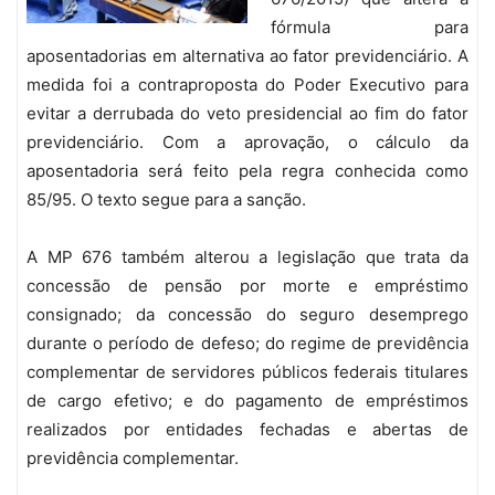
fórmula para
aposentadorias em alternativa ao fator previdenciário. A
medida foi a contraproposta do Poder Executivo para
evitar a derrubada do veto presidencial ao fim do fator
previdenciário. Com a aprovação, o cálculo da
aposentadoria será feito pela regra conhecida como
85/95. O texto segue para a sanção.
A MP 676 também alterou a legislação que trata da
concessão de pensão por morte e empréstimo
consignado; da concessão do seguro desemprego
durante o período de defeso; do regime de previdência
complementar de servidores públicos federais titulares
de cargo efetivo; e do pagamento de empréstimos
realizados por entidades fechadas e abertas de
previdência complementar.