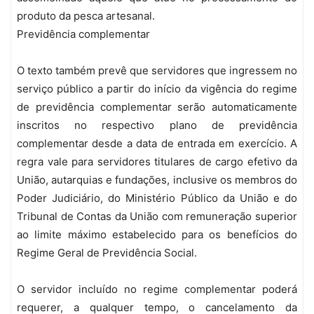
produto da pesca artesanal.
Previdência complementar
O texto também prevê que servidores que ingressem no
serviço público a partir do início da vigência do regime
de previdência complementar serão automaticamente
inscritos no respectivo plano de previdência
complementar desde a data de entrada em exercício. A
regra vale para servidores titulares de cargo efetivo da
União, autarquias e fundações, inclusive os membros do
Poder Judiciário, do Ministério Público da União e do
Tribunal de Contas da União com remuneração superior
ao limite máximo estabelecido para os benefícios do
Regime Geral de Previdência Social.
O servidor incluído no regime complementar poderá
requerer, a qualquer tempo, o cancelamento da