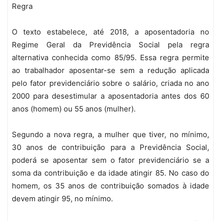
Regra
O texto estabelece, até 2018, a aposentadoria no
Regime Geral da Previdência Social pela regra
alternativa conhecida como 85/95. Essa regra permite
ao trabalhador aposentar-se sem a redução aplicada
pelo fator previdenciário sobre o salário, criada no ano
2000 para desestimular a aposentadoria antes dos 60
anos (homem) ou 55 anos (mulher).
Segundo a nova regra, a mulher que tiver, no mínimo,
30 anos de contribuição para a Previdência Social,
poderá se aposentar sem o fator previdenciário se a
soma da contribuição e da idade atingir 85. No caso do
homem, os 35 anos de contribuição somados à idade
devem atingir 95, no mínimo.