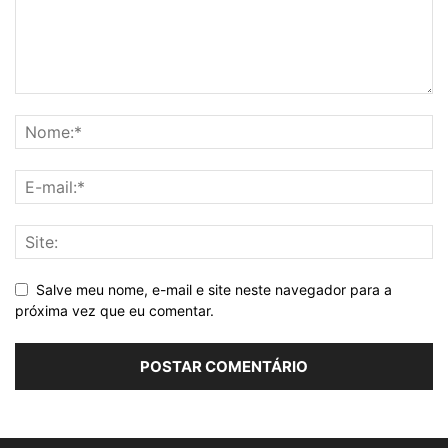
Salve meu nome, e-mail e site neste navegador para a
próxima vez que eu comentar.
Alternative: