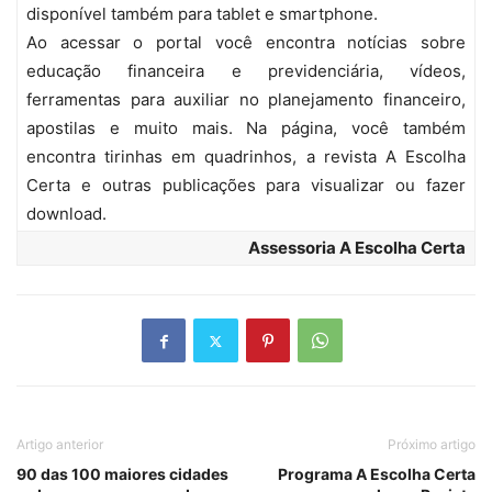
disponível também para tablet e smartphone.
Ao acessar o portal você encontra notícias sobre
educação financeira e previdenciária, vídeos,
ferramentas para auxiliar no planejamento financeiro,
apostilas e muito mais. Na página, você também
encontra tirinhas em quadrinhos, a revista A Escolha
Certa e outras publicações para visualizar ou fazer
download.
Assessoria A Escolha Certa
Artigo anterior
Próximo artigo
90 das 100 maiores cidades
Programa A Escolha Certa