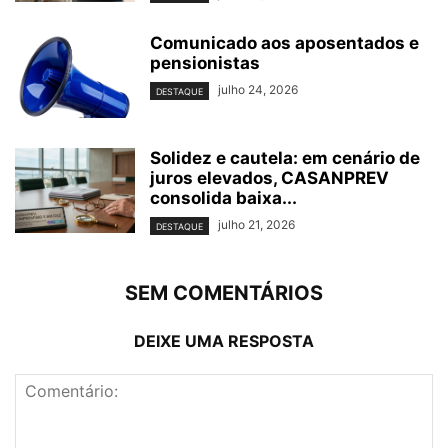
Comunicado aos aposentados e
pensionistas
julho 24, 2026
DESTAQUE
Solidez e cautela: em cenário de
juros elevados, CASANPREV
consolida baixa...
julho 21, 2026
DESTAQUE
SEM COMENTÁRIOS
DEIXE UMA RESPOSTA