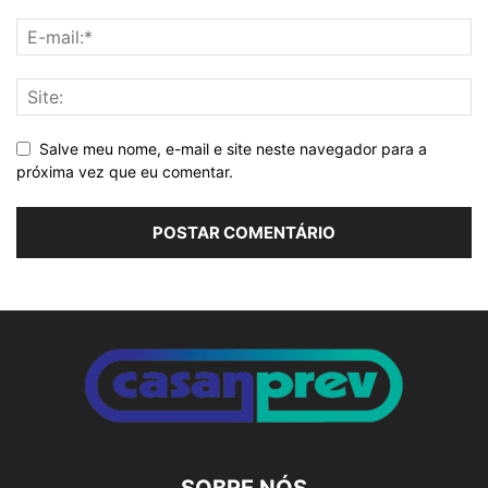
Salve meu nome, e-mail e site neste navegador para a
próxima vez que eu comentar.
Alternative:
SOBRE NÓS