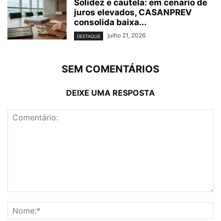
Solidez e cautela: em cenário de
juros elevados, CASANPREV
consolida baixa...
julho 21, 2026
DESTAQUE
SEM COMENTÁRIOS
DEIXE UMA RESPOSTA