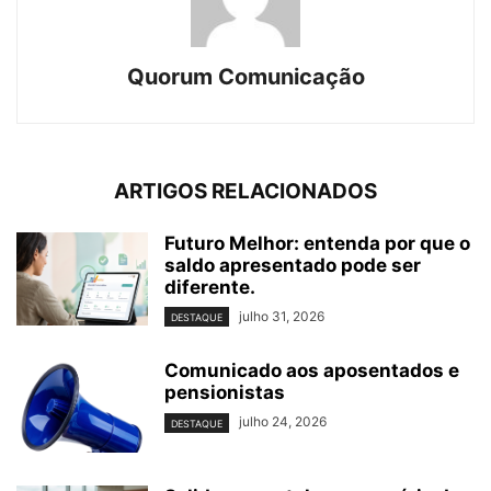
Quorum Comunicação
ARTIGOS RELACIONADOS
Futuro Melhor: entenda por que o
saldo apresentado pode ser
diferente.
julho 31, 2026
DESTAQUE
Comunicado aos aposentados e
pensionistas
julho 24, 2026
DESTAQUE