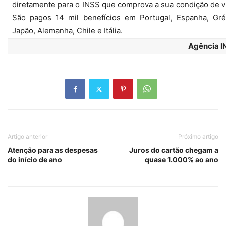
diretamente para o INSS que comprova a sua condição de v
São pagos 14 mil benefícios em Portugal, Espanha, Gré
Japão, Alemanha, Chile e Itália.
Agência I
Artigo anterior
Próximo artigo
Atenção para as despesas
Juros do cartão chegam a
do início de ano
quase 1.000% ao ano