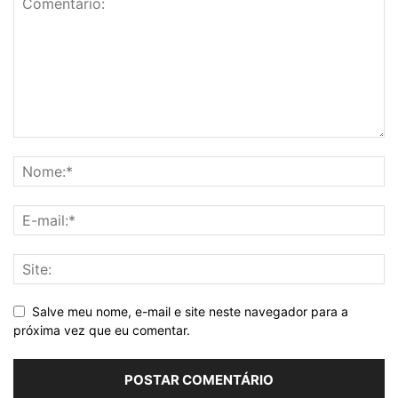
Salve meu nome, e-mail e site neste navegador para a
próxima vez que eu comentar.