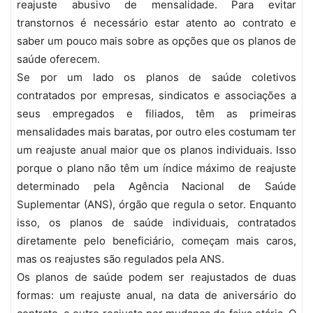
reajuste abusivo de mensalidade. Para evitar
transtornos é necessário estar atento ao contrato e
saber um pouco mais sobre as opções que os planos de
saúde oferecem.
Se por um lado os planos de saúde coletivos
contratados por empresas, sindicatos e associações a
seus empregados e filiados, têm as primeiras
mensalidades mais baratas, por outro eles costumam ter
um reajuste anual maior que os planos individuais. Isso
porque o plano não têm um índice máximo de reajuste
determinado pela Agência Nacional de Saúde
Suplementar (ANS), órgão que regula o setor. Enquanto
isso, os planos de saúde individuais, contratados
diretamente pelo beneficiário, começam mais caros,
mas os reajustes são regulados pela ANS.
Os planos de saúde podem ser reajustados de duas
formas: um reajuste anual, na data de aniversário do