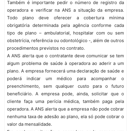
Também é importante pedir o número de registro da
operadora e verificar na ANS a situação da empresa.
Todo plano deve oferecer a cobertura mínima
obrigatória determinada pela agência conforme cada
tipo de plano – ambulatorial, hospitalar com ou sem
obstetrícia, referência ou odontológico -, além de outros
procedimentos previstos no contrato.
A ANS alerta que o contratante deve comunicar se tem
algum problema de saúde à operadora ao aderir a um
plano. A empresa fornecerá uma declaração de saúde e
poderá indicar um médico para acompanhar o
preenchimento, sem qualquer custo para o futuro
beneficiário. A empresa pode, ainda, solicitar que o
cliente faça uma perícia médica, também paga pela
operadora. A ANS alerta que a empresa não pode cobrar
nenhuma taxa de adesão ao plano, ela só pode cobrar o
valor da mensalidade.