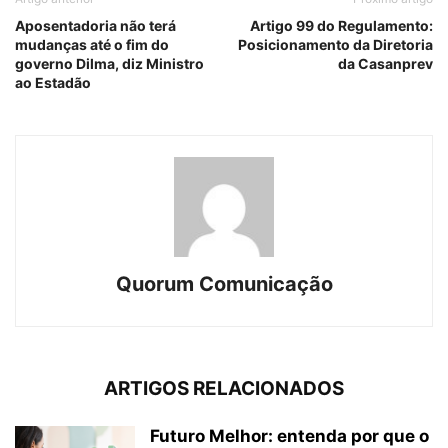
Aposentadoria não terá
Artigo 99 do Regulamento:
mudanças até o fim do
Posicionamento da Diretoria
governo Dilma, diz Ministro
da Casanprev
ao Estadão
Quorum Comunicação
ARTIGOS RELACIONADOS
Futuro Melhor: entenda por que o