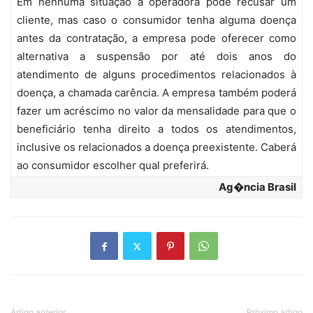
Em nenhuma situação a operadora pode recusar um
cliente, mas caso o consumidor tenha alguma doença
antes da contratação, a empresa pode oferecer como
alternativa a suspensão por até dois anos do
atendimento de alguns procedimentos relacionados à
doença, a chamada carência. A empresa também poderá
fazer um acréscimo no valor da mensalidade para que o
beneficiário tenha direito a todos os atendimentos,
inclusive os relacionados a doença preexistente. Caberá
ao consumidor escolher qual preferirá.
Ag�ncia Brasil
Artigo anterior
Próximo artigo