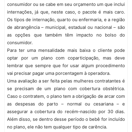
consumidor ou se cabe em seu orçamento um que inclui
internações, já que, neste caso, o pacote é mais caro.
Os tipos de internação, quarto ou enfermaria, e a região
de abrangência – municipal, estadual ou nacional – são
as opções que também têm impacto no bolso do
consumidor.
Para ter uma mensalidade mais baixa o cliente pode
optar por um plano com coparticipação, mas deve
lembrar que sempre que for usar algum procedimento
vai precisar pagar uma porcentagem à operadora.
Uma avaliação a ser feita pelas mulheres contratantes é
se precisam de um plano com cobertura obstétrica.
Caso o contratem, o plano tem a obrigação de arcar com
as despesas do parto – normal ou cesariana – e
assegurar a cobertura do recém-nascido por 30 dias.
Além disso, se dentro desse período o bebê for incluído
no plano, ele não tem qualquer tipo de carência.