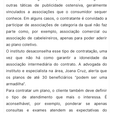
outras táticas de publicidade ostensiva, geralmente
vinculados a associações que o consumidor sequer
conhece. Em alguns casos, o contratante é convidado a
participar de associações de categoria da qual não faz
parte como, por exemplo, associação comercial ou
associação de cabeleireiros, apenas para poder aderir
ao plano coletivo.
O instituto desaconselha esse tipo de contratação, uma
vez que não há como garantir a idoneidade da
associação intermediária do contrato. A advogada do
instituto e especialista na área, Joana Cruz, alerta que
os planos de até 30 beneficiários “podem ser uma
armadilha”.
Para contratar um plano, o cliente também deve definir
o tipo de atendimento que mais o interessa. É
aconselhável, por exemplo, ponderar se apenas
consultas e exames atendem as expectativas do