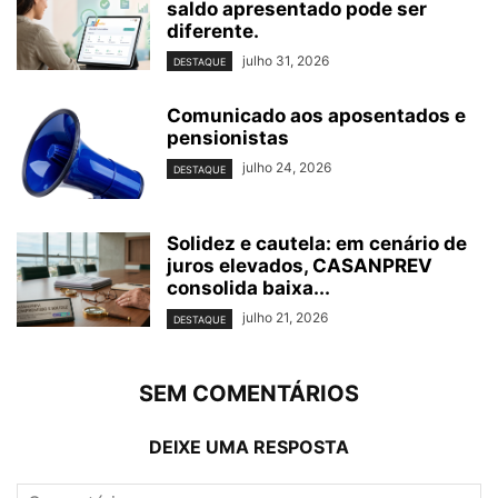
saldo apresentado pode ser
diferente.
julho 31, 2026
DESTAQUE
Comunicado aos aposentados e
pensionistas
julho 24, 2026
DESTAQUE
Solidez e cautela: em cenário de
juros elevados, CASANPREV
consolida baixa...
julho 21, 2026
DESTAQUE
SEM COMENTÁRIOS
DEIXE UMA RESPOSTA