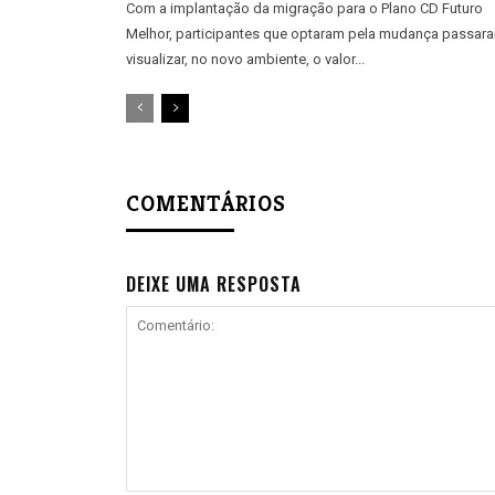
Com a implantação da migração para o Plano CD Futuro
Melhor, participantes que optaram pela mudança passar
visualizar, no novo ambiente, o valor...
COMENTÁRIOS
DEIXE UMA RESPOSTA