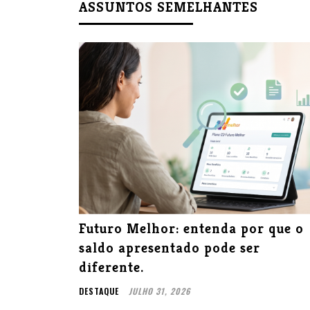
ASSUNTOS SEMELHANTES
Futuro Melhor: entenda por que o
saldo apresentado pode ser
diferente.
DESTAQUE
JULHO 31, 2026