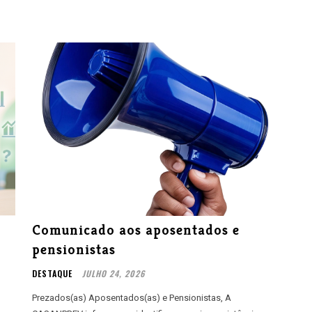
Comunicado aos aposentados e
pensionistas
DESTAQUE
JULHO 24, 2026
Prezados(as) Aposentados(as) e Pensionistas, A