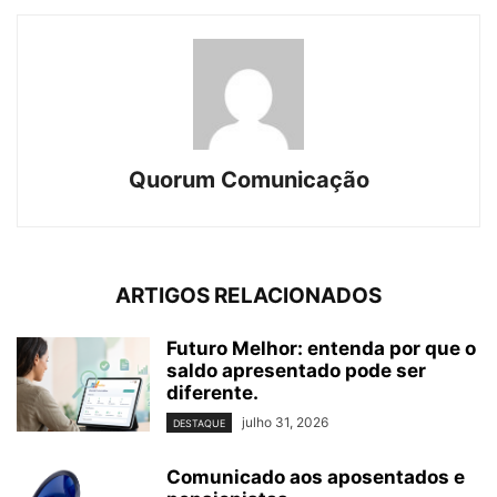
Quorum Comunicação
ARTIGOS RELACIONADOS
Futuro Melhor: entenda por que o
saldo apresentado pode ser
diferente.
julho 31, 2026
DESTAQUE
Comunicado aos aposentados e