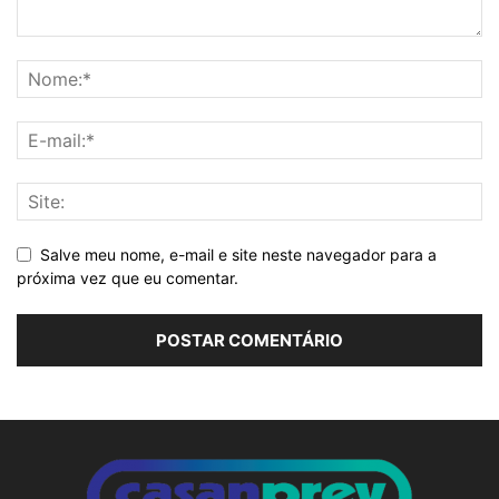
Salve meu nome, e-mail e site neste navegador para a
próxima vez que eu comentar.
Alternative: