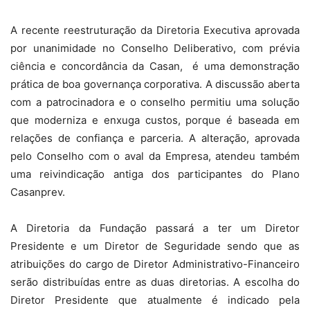
A recente reestruturação da Diretoria Executiva aprovada
por unanimidade no Conselho Deliberativo, com prévia
ciência e concordância da Casan, é uma demonstração
prática de boa governança corporativa. A discussão aberta
com a patrocinadora e o conselho permitiu uma solução
que moderniza e enxuga custos, porque é baseada em
relações de confiança e parceria. A alteração, aprovada
pelo Conselho com o aval da Empresa, atendeu também
uma reivindicação antiga dos participantes do Plano
Casanprev.
A Diretoria da Fundação passará a ter um Diretor
Presidente e um Diretor de Seguridade sendo que as
atribuições do cargo de Diretor Administrativo-Financeiro
serão distribuídas entre as duas diretorias. A escolha do
Diretor Presidente que atualmente é indicado pela