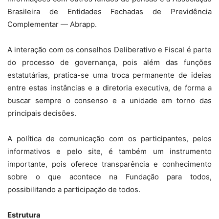
Brasileira de Entidades Fechadas de Previdência
Complementar — Abrapp.
A interação com os conselhos Deliberativo e Fiscal é parte
do processo de governança, pois além das funções
estatutárias, pratica-se uma troca permanente de ideias
entre estas instâncias e a diretoria executiva, de forma a
buscar sempre o consenso e a unidade em torno das
principais decisões.
A política de comunicação com os participantes, pelos
informativos e pelo site, é também um instrumento
importante, pois oferece transparência e conhecimento
sobre o que acontece na Fundação para todos,
possibilitando a participação de todos.
Estrutura