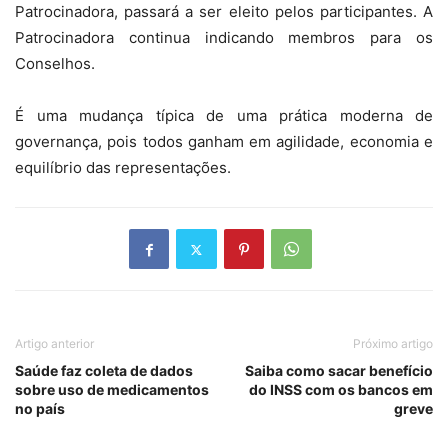
Patrocinadora, passará a ser eleito pelos participantes. A
Patrocinadora continua indicando membros para os
Conselhos.
É uma mudança típica de uma prática moderna de
governança, pois todos ganham em agilidade, economia e
equilíbrio das representações.
Artigo anterior
Próximo artigo
Saúde faz coleta de dados
Saiba como sacar benefício
sobre uso de medicamentos
do INSS com os bancos em
no país
greve