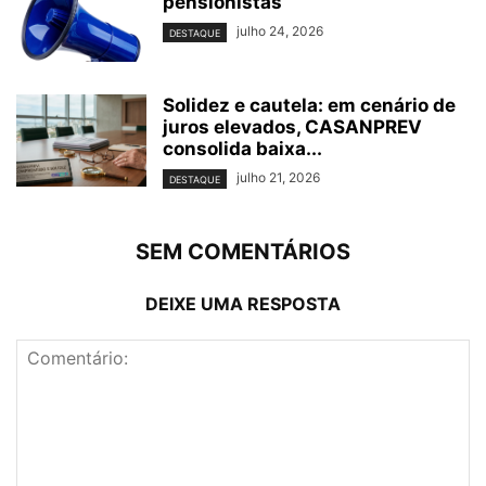
pensionistas
julho 24, 2026
DESTAQUE
Solidez e cautela: em cenário de
juros elevados, CASANPREV
consolida baixa...
julho 21, 2026
DESTAQUE
SEM COMENTÁRIOS
DEIXE UMA RESPOSTA