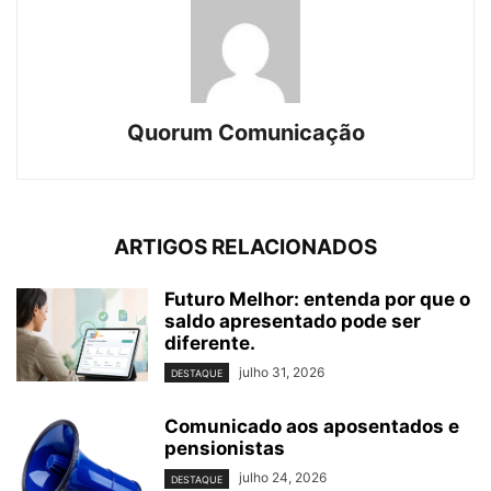
Quorum Comunicação
ARTIGOS RELACIONADOS
Futuro Melhor: entenda por que o
saldo apresentado pode ser
diferente.
julho 31, 2026
DESTAQUE
Comunicado aos aposentados e
pensionistas
julho 24, 2026
DESTAQUE