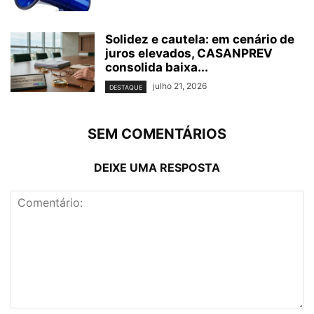
Solidez e cautela: em cenário de
juros elevados, CASANPREV
consolida baixa...
julho 21, 2026
DESTAQUE
SEM COMENTÁRIOS
DEIXE UMA RESPOSTA