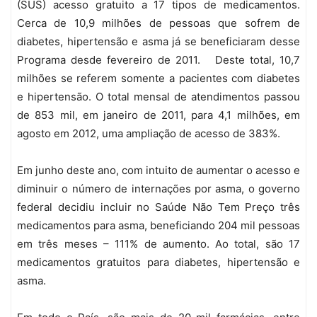
(SUS) acesso gratuito a 17 tipos de medicamentos.
Cerca de 10,9 milhões de pessoas que sofrem de
diabetes, hipertensão e asma já se beneficiaram desse
Programa desde fevereiro de 2011. Deste total, 10,7
milhões se referem somente a pacientes com diabetes
e hipertensão. O total mensal de atendimentos passou
de 853 mil, em janeiro de 2011, para 4,1 milhões, em
agosto em 2012, uma ampliação de acesso de 383%.
Em junho deste ano, com intuito de aumentar o acesso e
diminuir o número de internações por asma, o governo
federal decidiu incluir no Saúde Não Tem Preço três
medicamentos para asma, beneficiando 204 mil pessoas
em três meses – 111% de aumento. Ao total, são 17
medicamentos gratuitos para diabetes, hipertensão e
asma.