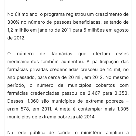
No último ano, o programa registrou um crescimento de
300% no número de pessoas beneficiadas, saltando de
1,2 milhão em janeiro de 2011 para 5 milhões em agosto
de 2012.
O número de farmácias que ofertam esses
medicamentos também aumentou. A participação das
farmácias privadas credenciadas cresceu de 14 mil, no
ano passado, para cerca de 20 mil, em 2012. No mesmo
período, o número de municípios cobertos com
farmácias credenciadas passou de 2.467 para 3.353.
Desses, 1.060 são municípios de extrema pobreza –
eram 578, em 2011. A meta é contemplar mais 1.305
municípios de extrema pobreza até 2014.
Na rede pública de saúde, o ministério ampliou a