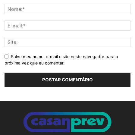
Salve meu nome, e-mail e site neste navegador para a
próxima vez que eu comentar.
Alternative: