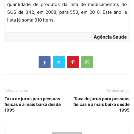
quantidade de produtos da lista de medicamentos do
SUS de 342, em 2008, para 550, em 2010. Este ano, a
lista já soma 810 itens.
Agência Saúde
Artigo anterior
Próximo artigo
Taxa de juros para pessoas
Taxa de juros para pessoas
físicas é a mais baixa desde
físicas é a mais baixa desde
1995
1995