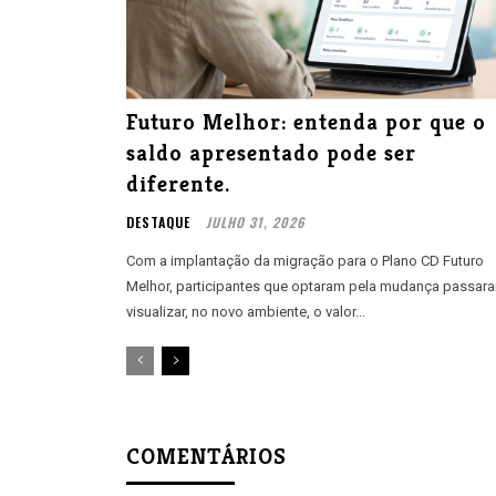
Futuro Melhor: entenda por que o
saldo apresentado pode ser
diferente.
DESTAQUE
JULHO 31, 2026
Com a implantação da migração para o Plano CD Futuro
Melhor, participantes que optaram pela mudança passar
visualizar, no novo ambiente, o valor...
COMENTÁRIOS