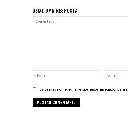
DEIXE UMA RESPOSTA
Comentário:
Nome:*
Salve meu nome, e-mail e site neste navegador para 
Alternative: