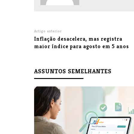
Artigo anterior
Inflação desacelera, mas registra
maior índice para agosto em 5 anos
ASSUNTOS SEMELHANTES