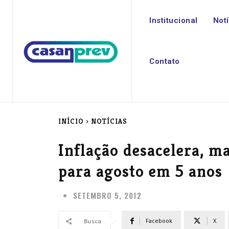
Institucional
Not
Contato
INÍCIO
NOTÍCIAS
Inflação desacelera, ma
para agosto em 5 anos
SETEMBRO 5, 2012
Facebook
X
Busca