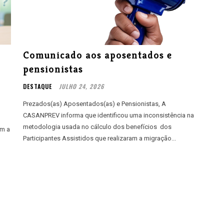
Comunicado aos aposentados e
pensionistas
DESTAQUE
JULHO 24, 2026
Prezados(as) Aposentados(as) e Pensionistas, A
CASANPREV informa que identificou uma inconsistência na
metodologia usada no cálculo dos benefícios dos
am a
Participantes Assistidos que realizaram a migração...