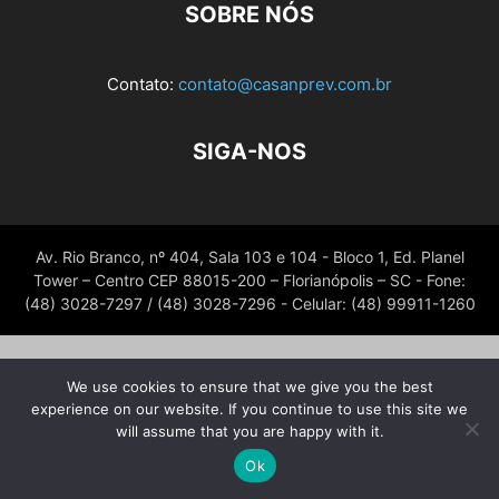
SOBRE NÓS
Contato:
contato@casanprev.com.br
SIGA-NOS
Av. Rio Branco, nº 404, Sala 103 e 104 - Bloco 1, Ed. Planel
Tower – Centro CEP 88015-200 – Florianópolis – SC - Fone:
(48) 3028-7297 / (48) 3028-7296 - Celular: (48) 99911-1260
We use cookies to ensure that we give you the best
experience on our website. If you continue to use this site we
will assume that you are happy with it.
Ok