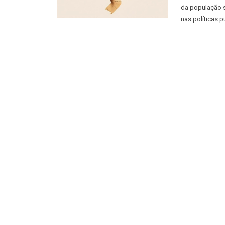
da população 
nas políticas p