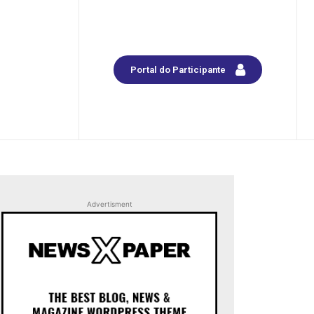
Portal do Participante
Advertisment