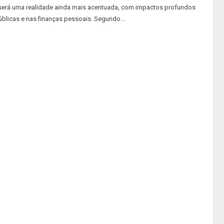
será uma realidade ainda mais acentuada, com impactos profundos
úblicas e nas finanças pessoais. Segundo...