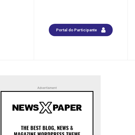
Portal do Participante
Advertisment