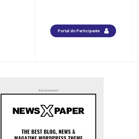
Portal do Participante
Advertisment