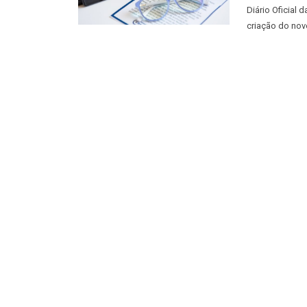
Diário Oficial 
criação do novo