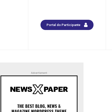
Portal do Participante
Advertisment