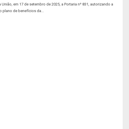
da União, em 17 de setembro de 2025, a Portaria nº 831, autorizando a
 plano de benefícios da...