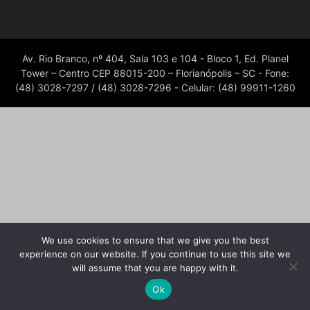
Av. Rio Branco, nº 404, Sala 103 e 104 - Bloco 1, Ed. Planel
Tower – Centro CEP 88015-200 – Florianópolis – SC - Fone:
(48) 3028-7297 / (48) 3028-7296 - Celular: (48) 99911-1260
We use cookies to ensure that we give you the best
experience on our website. If you continue to use this site we
will assume that you are happy with it.
Ok